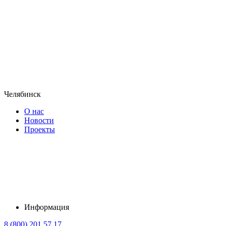
Челябинск
О нас
Новости
Проекты
Информация
8 (800) 201 57 17