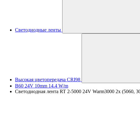
Светодиодные ленты
Высокая цветопередача CRI98
B60 24V 10mm 14.4 W/m
Светодиодная лента RT 2-5000 24V Warm3000 2x (5060, 300