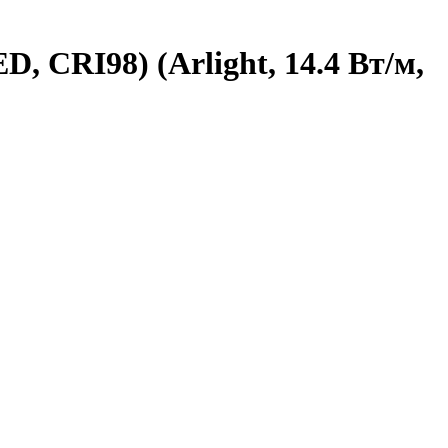
, CRI98) (Arlight, 14.4 Вт/м,