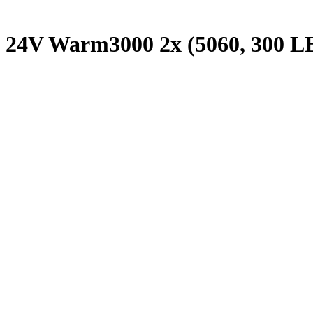
24V Warm3000 2x (5060, 300 LED