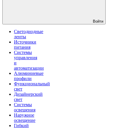
Войти
Светодиодные
ленты
Источники
питания
Системы
управления
и
автоматизации
Алюминиевые
профили
Функциональный
свет
Дизайнерский
свет
Системы
освещения
Наружное
освещение
Гибкий