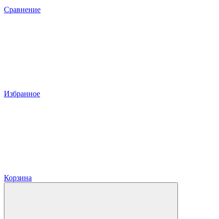
Сравнение
Избранное
Корзина