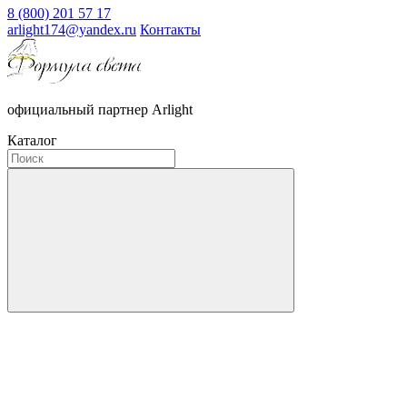
8 (800) 201 57 17
arlight174@yandex.ru
Контакты
официальный партнер Arlight
Каталог