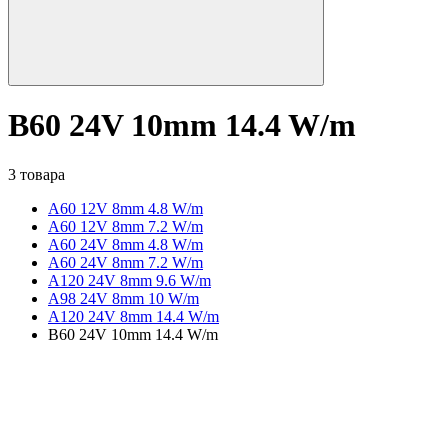
B60 24V 10mm 14.4 W/m
3 товара
A60 12V 8mm 4.8 W/m
A60 12V 8mm 7.2 W/m
A60 24V 8mm 4.8 W/m
A60 24V 8mm 7.2 W/m
A120 24V 8mm 9.6 W/m
A98 24V 8mm 10 W/m
A120 24V 8mm 14.4 W/m
B60 24V 10mm 14.4 W/m