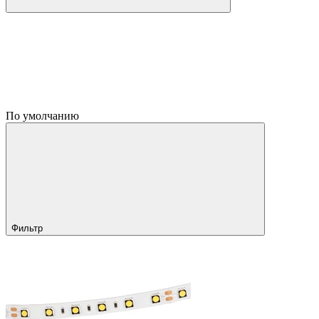
По умолчанию
Фильтр