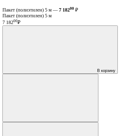
00
Пакет (полиэтилен) 5 м —
7 182
₽
Пакет (полиэтилен) 5 м
00
7 182
₽
В корзину