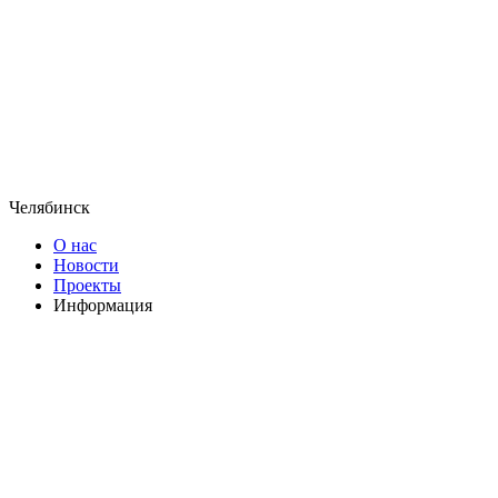
Челябинск
О нас
Новости
Проекты
Информация