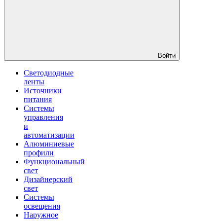
Войти
Светодиодные
ленты
Источники
питания
Системы
управления
и
автоматизации
Алюминиевые
профили
Функциональный
свет
Дизайнерский
свет
Системы
освещения
Наружное