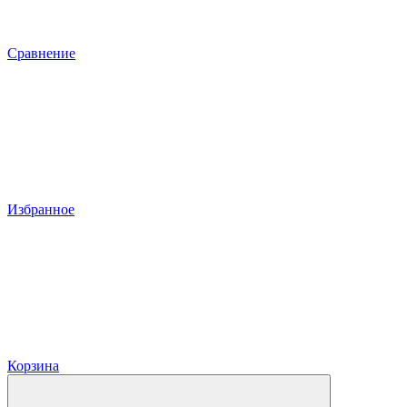
Сравнение
Избранное
Корзина