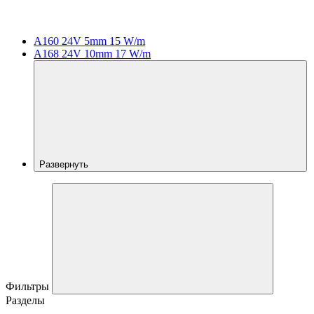
A160 24V 5mm 15 W/m
A168 24V 10mm 17 W/m
Развернуть
Фильтры
Разделы