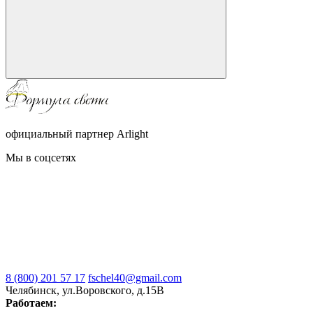
официальный партнер Arlight
Мы в соцсетях
8 (800) 201 57 17
fschel40@gmail.com
Челябинск, ул.Воровского, д.15В
Работаем: