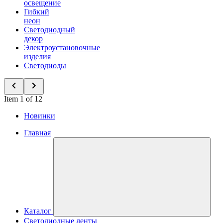
освещение
Гибкий
неон
Светодиодный
декор
Электроустановочные
изделия
Светодиоды
Item 1 of 12
Новинки
Главная
Каталог
Светодиодные ленты