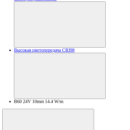
Высокая цветопередача CRI98
B60 24V 10mm 14.4 W/m