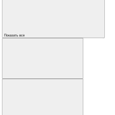
Показать все