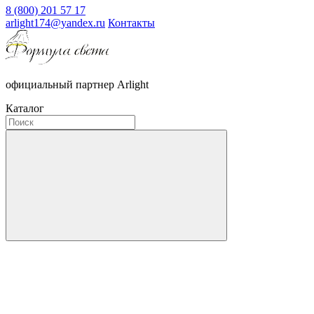
8 (800) 201 57 17
arlight174@yandex.ru
Контакты
официальный партнер Arlight
Каталог