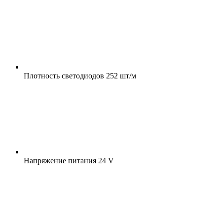
Плотность светодиодов
252 шт/м
Напряжение питания
24 V