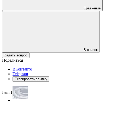
Сравнение
В список
Задать вопрос
Поделиться
ВКонтакте
Telegram
Скопировать ссылку
Item 1 of 4