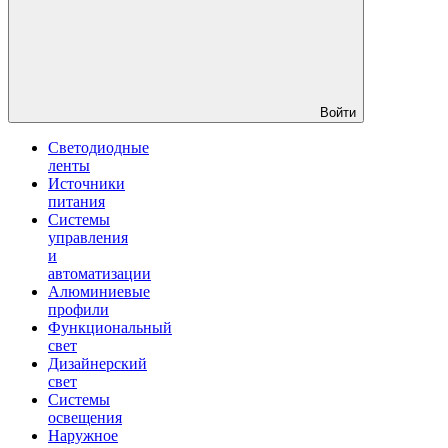
Войти
Светодиодные
ленты
Источники
питания
Системы
управления
и
автоматизации
Алюминиевые
профили
Функциональный
свет
Дизайнерский
свет
Системы
освещения
Наружное