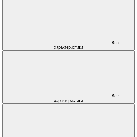
Все
характеристики
Все
характеристики