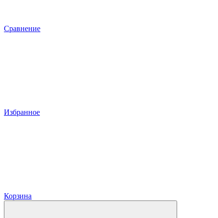
Сравнение
Избранное
Корзина