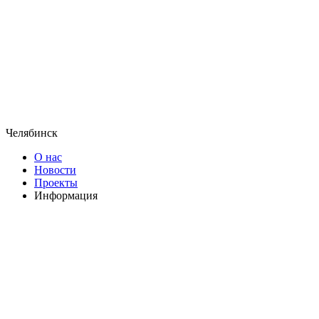
Челябинск
О нас
Новости
Проекты
Информация