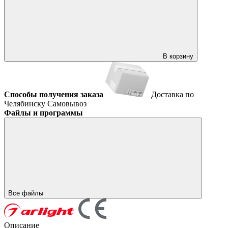
В корзину
Способы получения заказа
Доставка по
Челябинску
Самовывоз
Файлы и программы
Все файлы
Описание