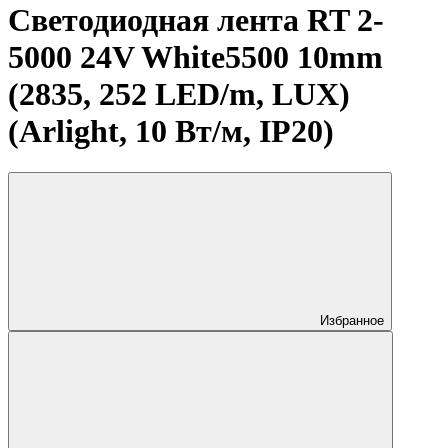
Светодиодная лента RT 2-
5000 24V White5500 10mm
(2835, 252 LED/m, LUX)
(Arlight, 10 Вт/м, IP20)
Избранное