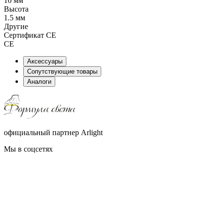
10 мм
Высота
1.5 мм
Другие
Сертификат CE
CE
Аксессуары
Сопутствующие товары
Аналоги
официальный партнер Arlight
Мы в соцсетях