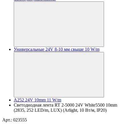
Универсальные 24V 8-10 мм свыше 10 W/m
A252 24V 10mm 11 W/m
Светодиодная лента RT 2-5000 24V White5500 10mm
(2835, 252 LED/m, LUX) (Arlight, 10 Вт/м, IP20)
Арт.: 023555