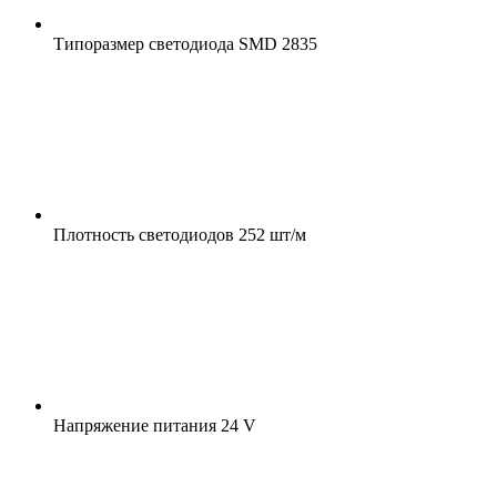
Типоразмер светодиода
SMD 2835
Плотность светодиодов
252 шт/м
Напряжение питания
24 V