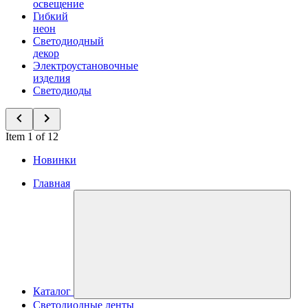
освещение
Гибкий
неон
Светодиодный
декор
Электроустановочные
изделия
Светодиоды
Item 1 of 12
Новинки
Главная
Каталог
Светодиодные ленты