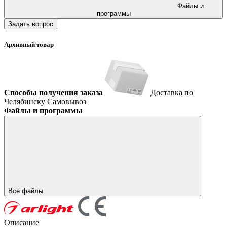
Файлы и
программы
Задать вопрос
Архивный товар
Способы получения заказа
Доставка по
Челябинску
Самовывоз
Файлы и программы
Все файлы
Описание