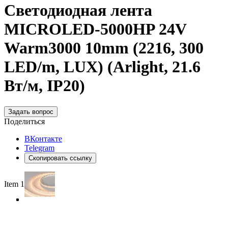
Светодиодная лента
MICROLED-5000HP 24V
Warm3000 10mm (2216, 300
LED/m, LUX) (Arlight, 21.6
Вт/м, IP20)
Задать вопрос
Поделиться
ВКонтакте
Telegram
Скопировать ссылку
Item 1 of 4