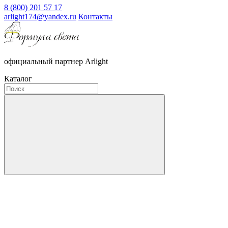
8 (800) 201 57 17
arlight174@yandex.ru
Контакты
официальный партнер Arlight
Каталог