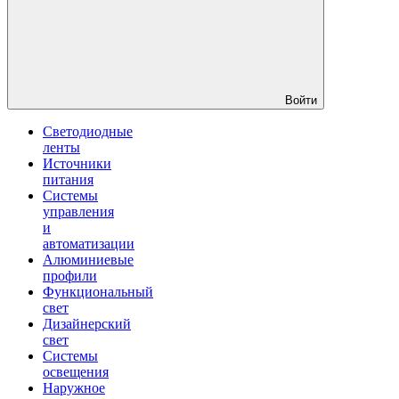
Войти
Светодиодные
ленты
Источники
питания
Системы
управления
и
автоматизации
Алюминиевые
профили
Функциональный
свет
Дизайнерский
свет
Системы
освещения
Наружное