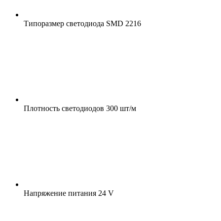
Типоразмер светодиода
SMD 2216
Плотность светодиодов
300 шт/м
Напряжение питания
24 V