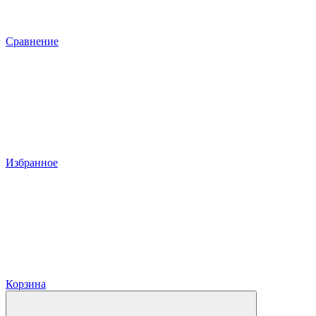
Сравнение
Избранное
Корзина