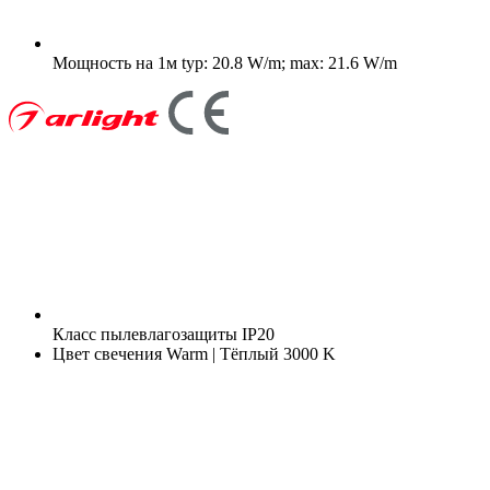
Мощность на 1м
typ: 20.8 W/m; max: 21.6 W/m
Класс пылевлагозащиты
IP20
Цвет свечения
Warm | Тёплый 3000 K