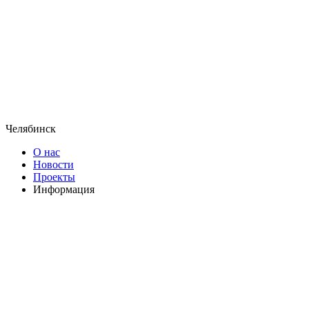
Челябинск
О нас
Новости
Проекты
Информация