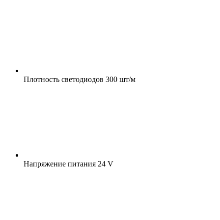
Плотность светодиодов
300 шт/м
Напряжение питания
24 V