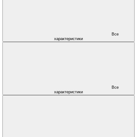
Все
характеристики
Все
характеристики