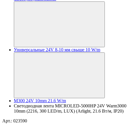
Универсальные 24V 8-10 мм свыше 10 W/m
M300 24V 10mm 21.6 W/m
Светодиодная лента MICROLED-5000HP 24V Warm3000
10mm (2216, 300 LED/m, LUX) (Arlight, 21.6 Вт/м, IP20)
Арт.: 023590