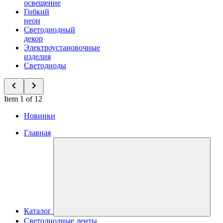
освещение
Гибкий
неон
Светодиодный
декор
Электроустановочные
изделия
Светодиоды
Item 1 of 12
Новинки
Главная
Каталог
Светодиодные ленты