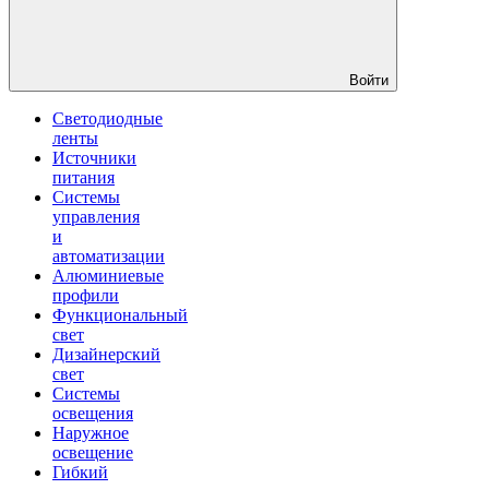
Войти
Светодиодные
ленты
Источники
питания
Системы
управления
и
автоматизации
Алюминиевые
профили
Функциональный
свет
Дизайнерский
свет
Системы
освещения
Наружное
освещение
Гибкий