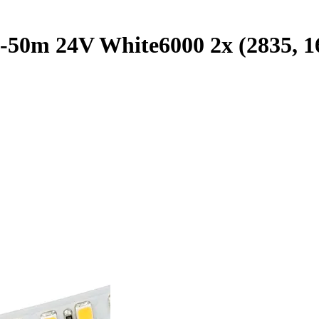
50m 24V White6000 2x (2835, 1