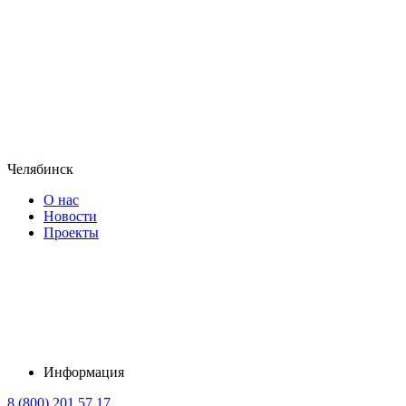
Челябинск
О нас
Новости
Проекты
Информация
8 (800) 201 57 17