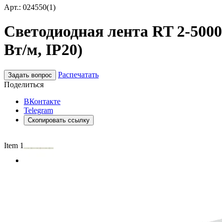
Арт.: 024550(1)
Светодиодная лента RT 2-5000-
Вт/м, IP20)
Распечатать
Задать вопрос
Поделиться
ВКонтакте
Telegram
Скопировать ссылку
Item 1 of 2