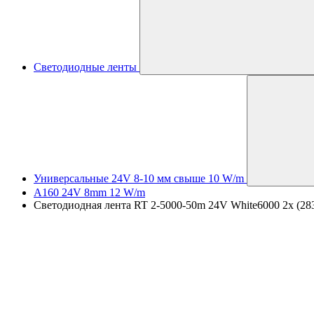
Светодиодные ленты
Универсальные 24V 8-10 мм свыше 10 W/m
A160 24V 8mm 12 W/m
Светодиодная лента RT 2-5000-50m 24V White6000 2x (2835