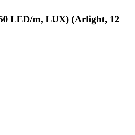
60 LED/m, LUX) (Arlight, 12