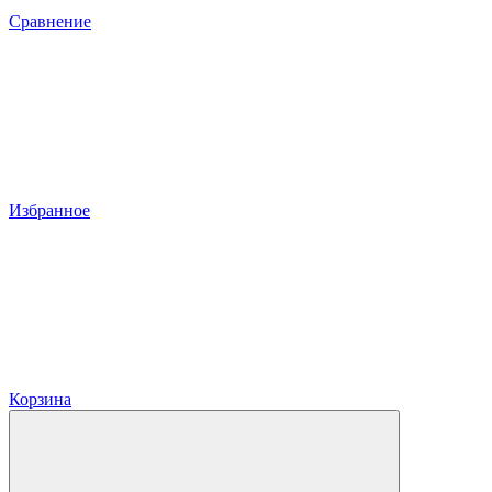
Сравнение
Избранное
Корзина