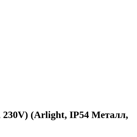
30V) (Arlight, IP54 Металл,