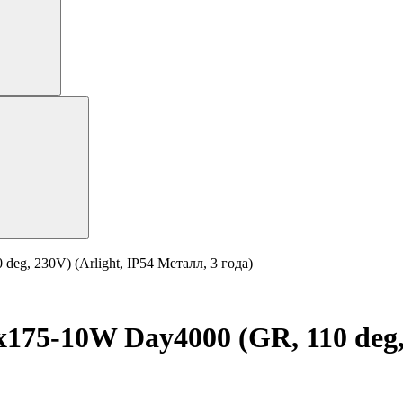
, 230V) (Arlight, IP54 Металл, 3 года)
5-10W Day4000 (GR, 110 deg, 2