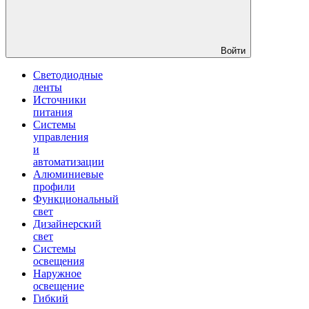
Войти
Светодиодные
ленты
Источники
питания
Системы
управления
и
автоматизации
Алюминиевые
профили
Функциональный
свет
Дизайнерский
свет
Системы
освещения
Наружное
освещение
Гибкий