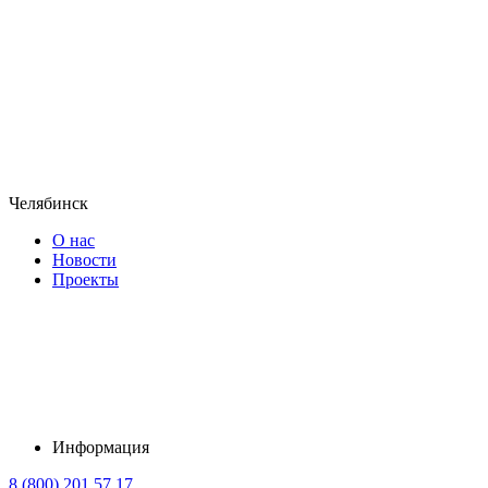
Челябинск
О нас
Новости
Проекты
Информация
8 (800) 201 57 17