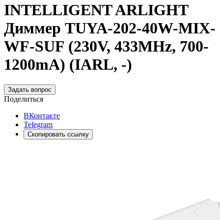
INTELLIGENT ARLIGHT
Диммер TUYA-202-40W-MIX-
WF-SUF (230V, 433MHz, 700-
1200mA) (IARL, -)
Задать вопрос
Поделиться
ВКонтакте
Telegram
Скопировать ссылку