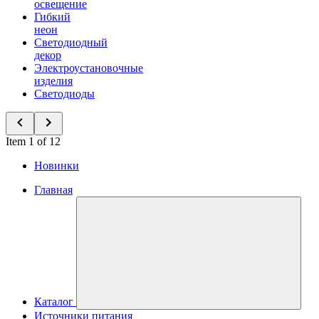
освещение
Гибкий
неон
Светодиодный
декор
Электроустановочные
изделия
Светодиоды
Item 1 of 12
Новинки
Главная
Каталог
Источники питания