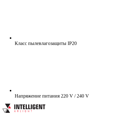
Класс пылевлагозащиты
IP20
Напряжение питания
220 V / 240 V