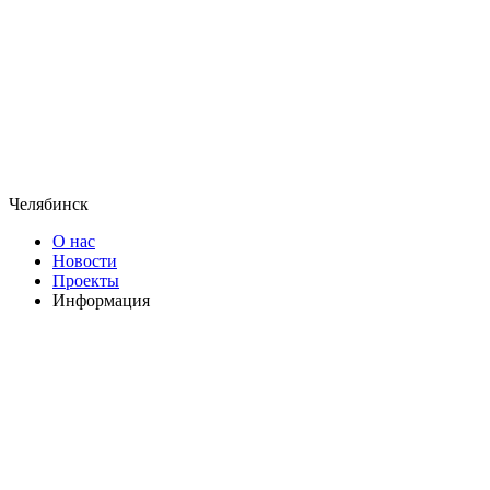
Челябинск
О нас
Новости
Проекты
Информация