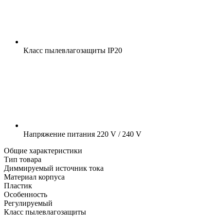
Класс пылевлагозащиты
IP20
Напряжение питания
220 V / 240 V
Общие характеристики
Тип товара
Диммируемый источник тока
Материал корпуса
Пластик
Особенность
Регулируемый
Класс пылевлагозащиты