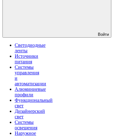
Войти
Светодиодные
ленты
Источники
питания
Системы
управления
и
автоматизации
Алюминиевые
профили
Функциональный
свет
Дизайнерский
свет
Системы
освещения
Наружное