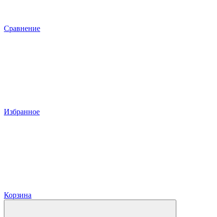
Сравнение
Избранное
Корзина