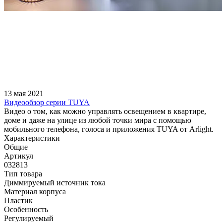
13 мая 2021
Видеообзор серии TUYA
Видео о том, как можно управлять освещением в квартире,
доме и даже на улице из любой точки мира с помощью
мобильного телефона, голоса и приложения TUYA от Arlight.
Характеристики
Общие
Артикул
032813
Тип товара
Диммируемый источник тока
Материал корпуса
Пластик
Особенность
Регулируемый