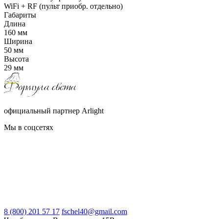
WiFi + RF (пульт приобр. отдельно)
Габариты
Длина
160 мм
Ширина
50 мм
Высота
29 мм
официальный партнер Arlight
Мы в соцсетях
8 (800) 201 57 17
fschel40@gmail.com