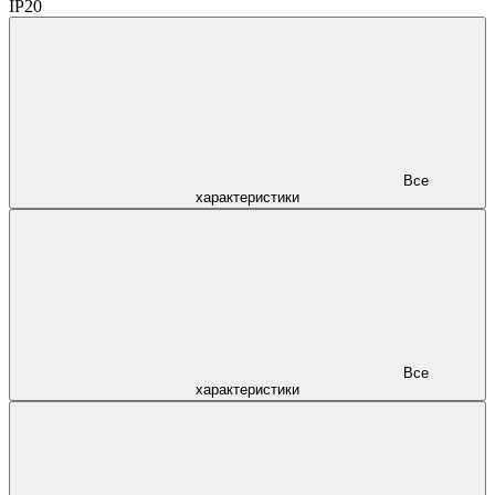
IP20
Все
характеристики
Все
характеристики