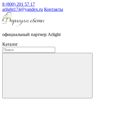
8 (800) 201 57 17
arlight174@yandex.ru
Контакты
официальный партнер Arlight
Каталог