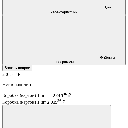
Все
характеристики
Файлы и
программы
Задать вопрос
36
2 015
₽
Нет в наличии
36
Коробка (картон) 1 шт —
2 015
₽
36
Коробка (картон) 1 шт
2 015
₽