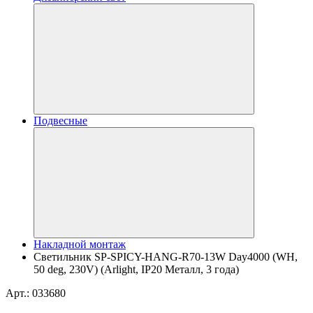
Подвесные
Накладной монтаж
Светильник SP-SPICY-HANG-R70-13W Day4000 (WH,
50 deg, 230V) (Arlight, IP20 Металл, 3 года)
Арт.: 033680