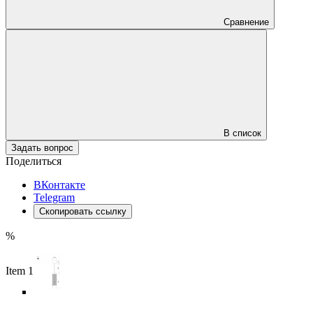
Сравнение
В список
Задать вопрос
Поделиться
ВКонтакте
Telegram
Скопировать ссылку
%
Item 1 of 6