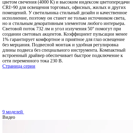
цветом свечения (4000 К) и высоким индексом цветопередачи
CRI>90 для освещения торговых, офисных, жилых и других
помещений. У светильника стильный дизайн и качественное
исполнение, поэтому он станет не только источником света,
но и стильным декоративным элементом любого интерьера.
Световой поток 732 лм и угол излучения 50° помогут при
создании световых акцентов. Коэффициент пульсации менее
1% гарантирует комфортное и приятное для глаз освещение
без мерцания. Подвесной монтаж и удобная регулировка
длины подвеса без специального инструмента. Компактный
встроенный драйвер обеспечивает быстрое подключение к
сети переменного тока 230 В.
Страница серии
9 моделей
Видео