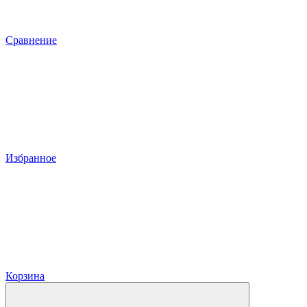
Сравнение
Избранное
Корзина