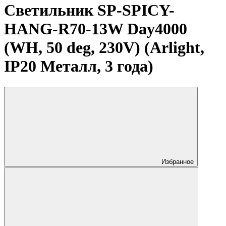
Светильник SP-SPICY-
HANG-R70-13W Day4000
(WH, 50 deg, 230V) (Arlight,
IP20 Металл, 3 года)
Избранное