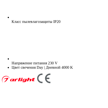
Класс пылевлагозащиты
IP20
Напряжение питания
230 V
Цвет свечения
Day | Дневной 4000 K