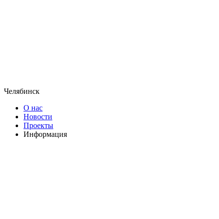
Челябинск
О нас
Новости
Проекты
Информация