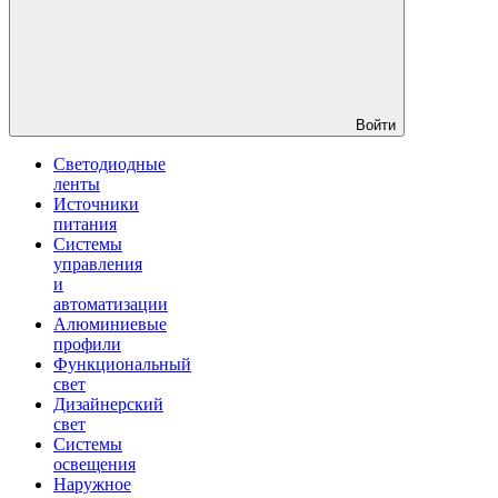
Войти
Светодиодные
ленты
Источники
питания
Системы
управления
и
автоматизации
Алюминиевые
профили
Функциональный
свет
Дизайнерский
свет
Системы
освещения
Наружное