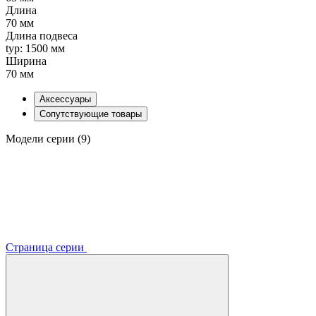
Длина
70 мм
Длина подвеса
typ: 1500 мм
Ширина
70 мм
Аксессуары
Сопутствующие товары
Модели серии (9)
Страница серии