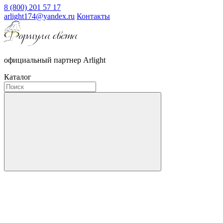
8 (800) 201 57 17
arlight174@yandex.ru
Контакты
официальный партнер Arlight
Каталог