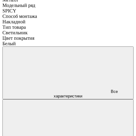
Модельный ряд
SPICY
Способ монтажа
Накладной
Тип товара
Светильник
Цвет покрытия
Белый
Все
характеристики