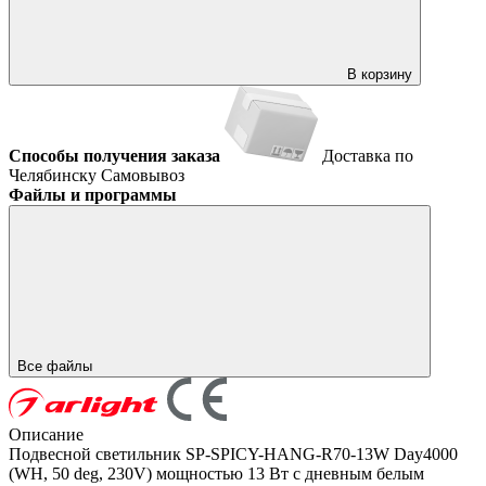
В корзину
Способы получения заказа
Доставка по
Челябинску
Самовывоз
Файлы и программы
Все файлы
Описание
Подвесной светильник SP-SPICY-HANG-R70-13W Day4000
(WH, 50 deg, 230V) мощностью 13 Вт с дневным белым