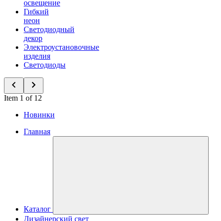
освещение
Гибкий
неон
Светодиодный
декор
Электроустановочные
изделия
Светодиоды
Item 1 of 12
Новинки
Главная
Каталог
Дизайнерский свет