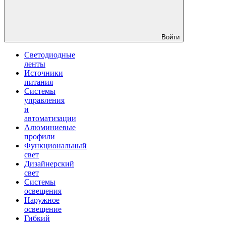
Войти
Светодиодные
ленты
Источники
питания
Системы
управления
и
автоматизации
Алюминиевые
профили
Функциональный
свет
Дизайнерский
свет
Системы
освещения
Наружное
освещение
Гибкий