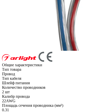
Общие характеристики
Тип товара
Провод
Тип кабеля
Шлейф питания
Количество проводников
2 шт
Калибр провода
22AWG
Площадь сечения проводника (мм²)
0.31