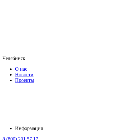
Челябинск
О нас
Новости
Проекты
Информация
8 (800) 201 57 17