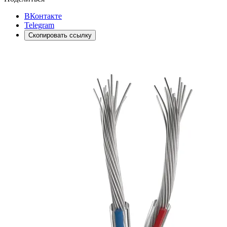
ВКонтакте
Telegram
Скопировать ссылку