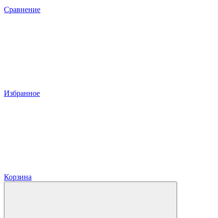
Сравнение
Избранное
Корзина