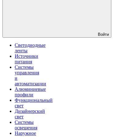
Войти
Светодиодные
ленты
Источники
питания
Системы
управления
и
автоматизации
Алюминиевые
профили
Функциональный
свет
Дизайнерский
свет
Системы
освещения
Наружное