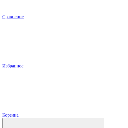
Сравнение
Избранное
Корзина