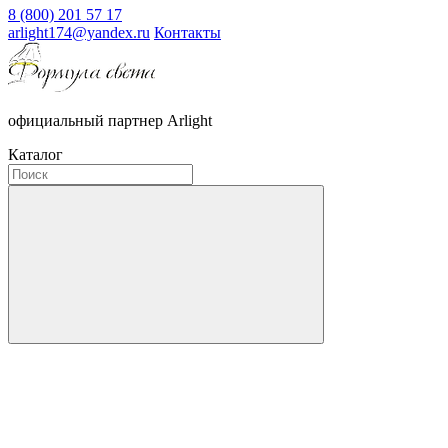
8 (800) 201 57 17
arlight174@yandex.ru
Контакты
официальный партнер Arlight
Каталог