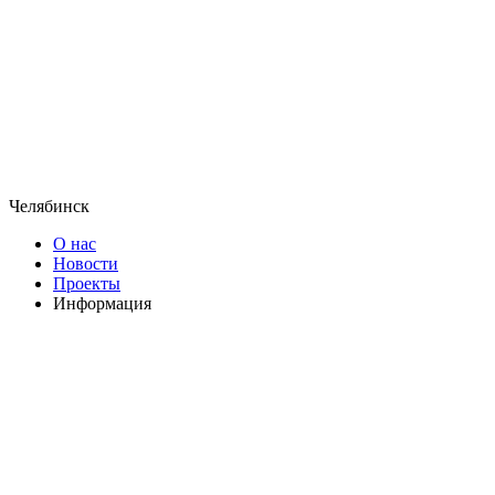
Челябинск
О нас
Новости
Проекты
Информация