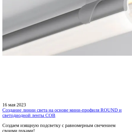
16 мая 2023
Создание линии света на основе мини-профиля ROUND и
светодиодной ленты COB
Создаем изящную подсветку с равномерным свечением
своими руками!