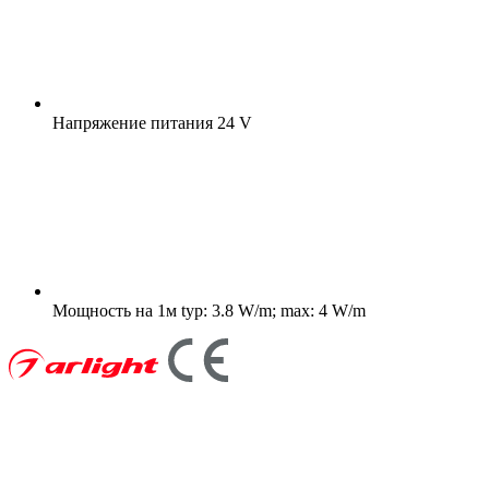
Напряжение питания
24 V
Мощность на 1м
typ: 3.8 W/m; max: 4 W/m