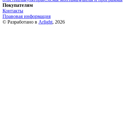
Покупателям
Контакты
Правовая информация
© Разработано в
Arlight
, 2026