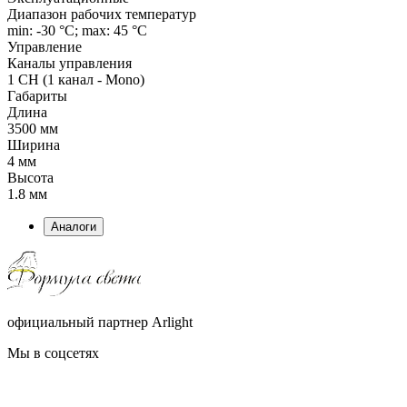
Диапазон рабочих температур
min: -30 °C; max: 45 °C
Управление
Каналы управления
1 CH (1 канал - Mono)
Габариты
Длина
3500 мм
Ширина
4 мм
Высота
1.8 мм
Аналоги
официальный партнер Arlight
Мы в соцсетях