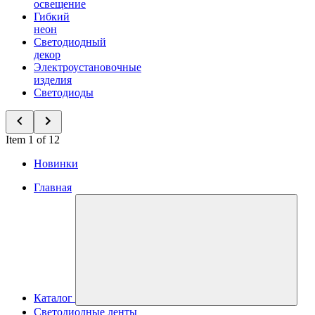
освещение
Гибкий
неон
Светодиодный
декор
Электроустановочные
изделия
Светодиоды
Item 1 of 12
Новинки
Главная
Каталог
Светодиодные ленты