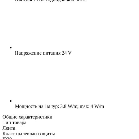
Напряжение питания
24 V
Мощность на 1м
typ: 3.8 W/m; max: 4 W/m
Общие характеристики
Тип товара
Лента
Класс пылевлагозащиты