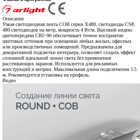
Описание
Узкая светодиодная лента COB серии X480, светодиоды CSP,
480 светодиодов на метр, мощность 4 Вт/м. Высокий индекс
цветопередачи CRI>90 обеспечивает точное восприятие
цветовых оттенков при освещении любых жилых, офисных
или производственных помещений. Предназначена для
декоративной подсветки интерьера, позволяет создать эффект
сплошной идеальной линии света без применения
рассеивающих экранов. Используется для рекламных
конструкций и витрин. Максимальная длина подключения 3.5
м. Рекомендуется установка на профиль.
Видео