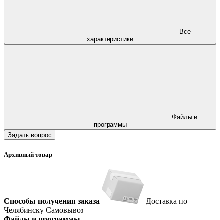
Все
характеристики
Файлы и
программы
Задать вопрос
Архивный товар
Способы получения заказа
Доставка по
Челябинску
Самовывоз
Файлы и программы