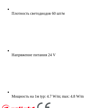
Плотность светодиодов
60 шт/м
Напряжение питания
24 V
Мощность на 1м
typ: 4.7 W/m; max: 4.8 W/m