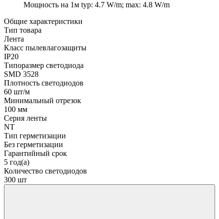
Мощность на 1м
typ: 4.7 W/m; max: 4.8 W/m
Общие характеристики
Тип товара
Лента
Класс пылевлагозащиты
IP20
Типоразмер светодиода
SMD 3528
Плотность светодиодов
60 шт/м
Минимальный отрезок
100 мм
Серия ленты
NT
Тип герметизации
Без герметизации
Гарантийный срок
5 год(а)
Количество светодиодов
300 шт