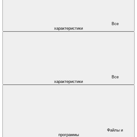
Все
характеристики
Все
характеристики
Файлы и
программы