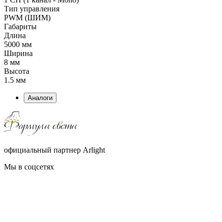
Тип управления
PWM (ШИМ)
Габариты
Длина
5000 мм
Ширина
8 мм
Высота
1.5 мм
Аналоги
официальный партнер Arlight
Мы в соцсетях