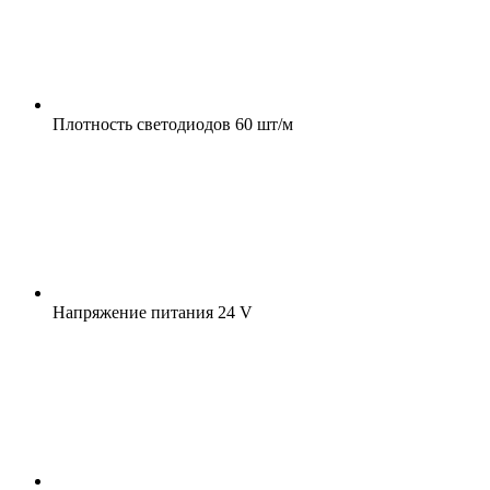
Плотность светодиодов
60 шт/м
Напряжение питания
24 V