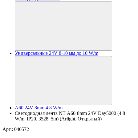
Универсальные 24V 8-10 мм до 10 W/m
A60 24V 8mm 4.8 W/m
Светодиодная лента NT-A60-8mm 24V Day5000 (4.8
W/m, IP20, 3528, 5m) (Arlight, Открытый)
Арт.: 040572