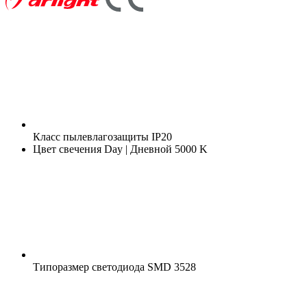
Класс пылевлагозащиты
IP20
Цвет свечения
Day | Дневной 5000 K
Типоразмер светодиода
SMD 3528