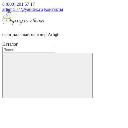
8 (800) 201 57 17
arlight174@yandex.ru
Контакты
официальный партнер Arlight
Каталог