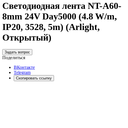
Светодиодная лента NT-A60-
8mm 24V Day5000 (4.8 W/m,
IP20, 3528, 5m) (Arlight,
Открытый)
Задать вопрос
Поделиться
ВКонтакте
Telegram
Скопировать ссылку