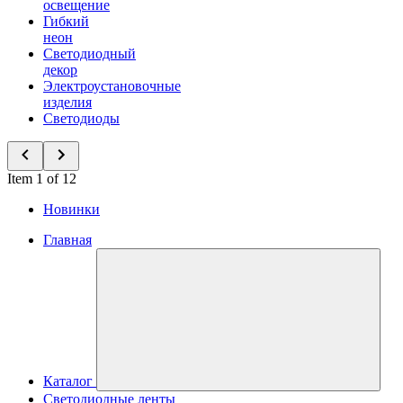
освещение
Гибкий
неон
Светодиодный
декор
Электроустановочные
изделия
Светодиоды
Item 1 of 12
Новинки
Главная
Каталог
Светодиодные ленты