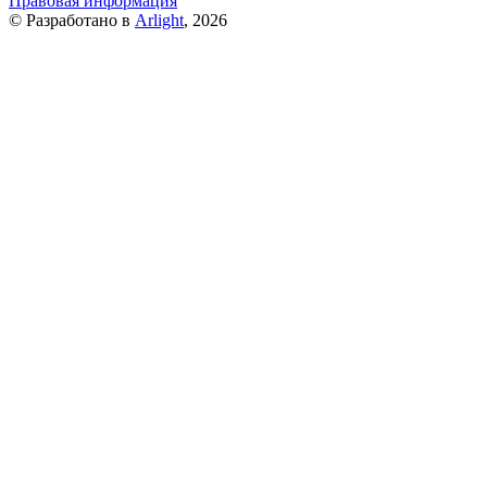
Правовая информация
© Разработано в
Arlight
, 2026