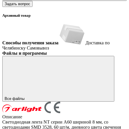
Задать вопрос
Архивный товар
Способы получения заказа
Доставка по
Челябинску
Самовывоз
Файлы и программы
Все файлы
Описание
Светодиодная лента NT серии A60 шириной 8 мм, со
светодиодами SMD 3528, 60 шт/м, дневного цвета свечения