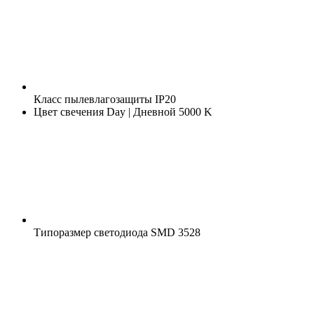
Класс пылевлагозащиты
IP20
Цвет свечения
Day | Дневной 5000 K
Типоразмер светодиода
SMD 3528