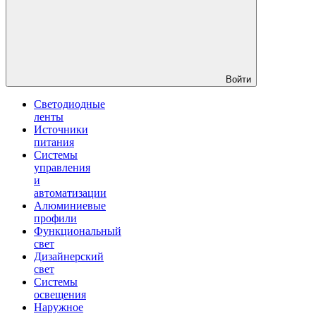
Войти
Светодиодные
ленты
Источники
питания
Системы
управления
и
автоматизации
Алюминиевые
профили
Функциональный
свет
Дизайнерский
свет
Системы
освещения
Наружное