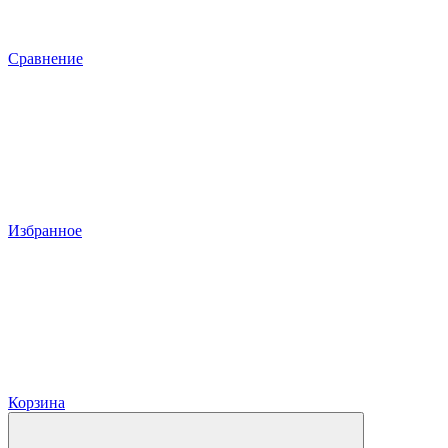
Сравнение
Избранное
Корзина