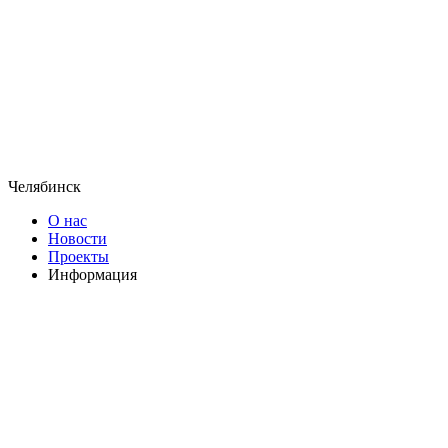
Челябинск
О нас
Новости
Проекты
Информация