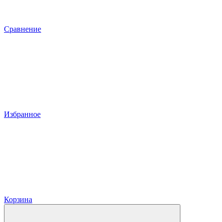
Сравнение
Избранное
Корзина