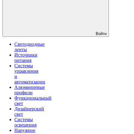
Войти
Светодиодные
ленты
Источники
питания
Системы
управления
и
автоматизации
Алюминиевые
профили
Функциональный
свет
Дизайнерский
свет
Системы
освещения
Наружное