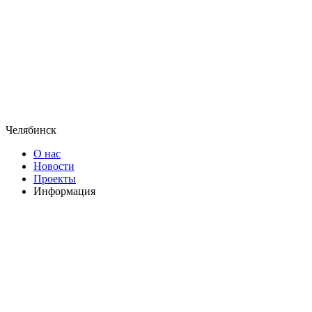
Челябинск
О нас
Новости
Проекты
Информация