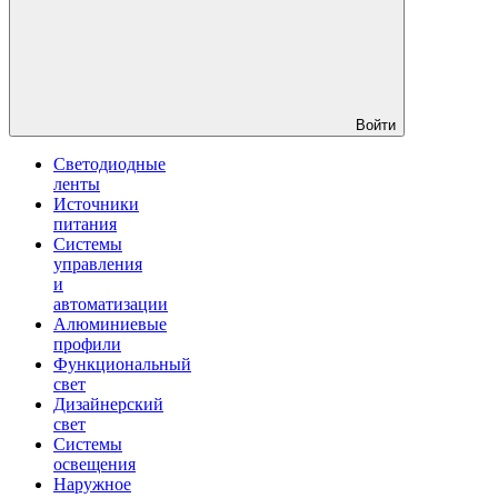
Войти
Светодиодные
ленты
Источники
питания
Системы
управления
и
автоматизации
Алюминиевые
профили
Функциональный
свет
Дизайнерский
свет
Системы
освещения
Наружное