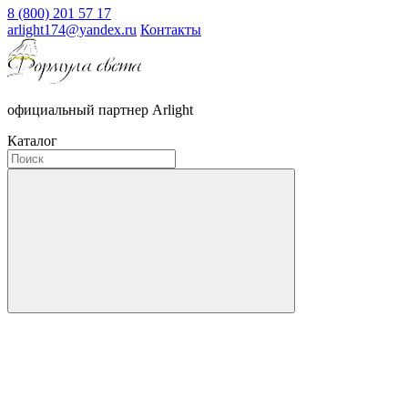
8 (800) 201 57 17
arlight174@yandex.ru
Контакты
официальный партнер Arlight
Каталог