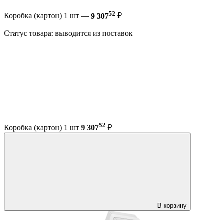
52
Коробка (картон) 1 шт —
9 307
₽
Статус товара: выводится из поставок
52
Коробка (картон) 1 шт
9 307
₽
В корзину