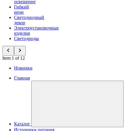
освещение
Гибкий
неон
Светодиодный
декор
Электроустановочные
изделия
Светодиоды
Item 1 of 12
Новинки
Главная
Каталог
Источники питания