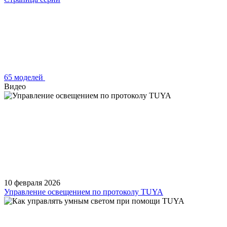
65 моделей
Видео
10 февраля 2026
Управление освещением по протоколу TUYA