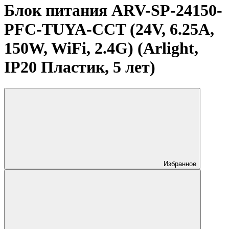
Блок питания ARV-SP-24150-
PFC-TUYA-CCT (24V, 6.25A,
150W, WiFi, 2.4G) (Arlight,
IP20 Пластик, 5 лет)
Избранное