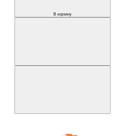
В корзину