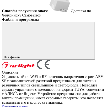
Способы получения заказа
Доставка по
Челябинску
Самовывоз
Файлы и программы
Все файлы
Описание
Управляемый по WiFi и RF источник напряжения серии ARV-
SP с гальванической развязкой предназначен для питания
различных типов светильников и светодиодов. Позволяет
сделать управление с помощью платформы TUYA, совместим
с АЛИСА от Яндекс. Устройство предназначено для работы
внутри помещений, имеет скромные габариты, что позволяет
встраивать его в корпус светильника.
Страница серии