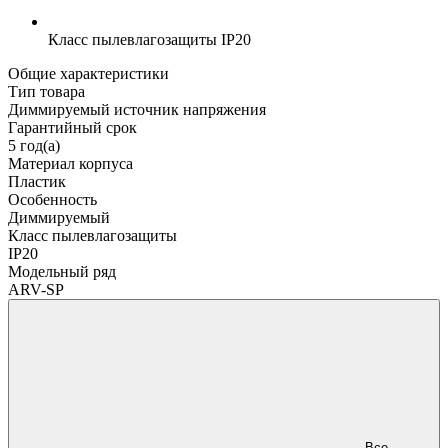
Класс пылевлагозащиты
IP20
Общие характеристики
Тип товара
Диммируемый источник напряжения
Гарантийный срок
5 год(а)
Материал корпуса
Пластик
Особенность
Диммируемый
Класс пылевлагозащиты
IP20
Модельный ряд
ARV-SP
Все