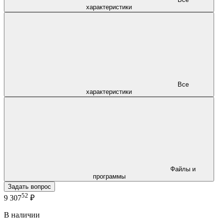
характеристики
Все
характеристики
Файлы и
программы
Задать вопрос
52
9 307
₽
В наличии