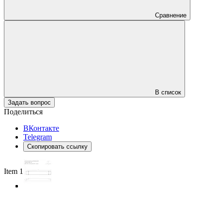
Сравнение
В список
Задать вопрос
Поделиться
ВКонтакте
Telegram
Скопировать ссылку
Item 1 of 4