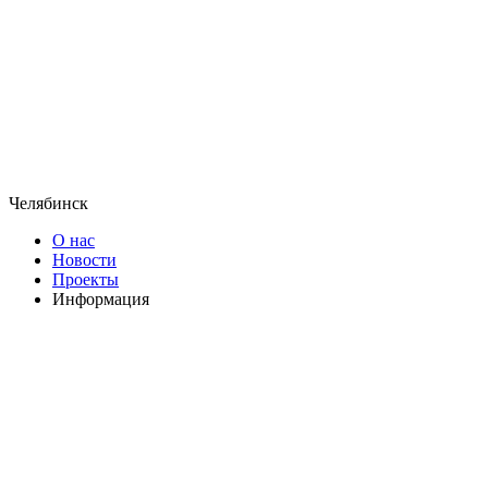
Челябинск
О нас
Новости
Проекты
Информация