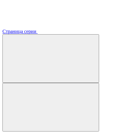
Страница серии