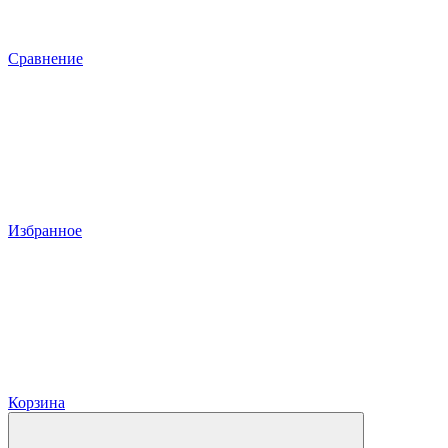
Сравнение
Избранное
Корзина