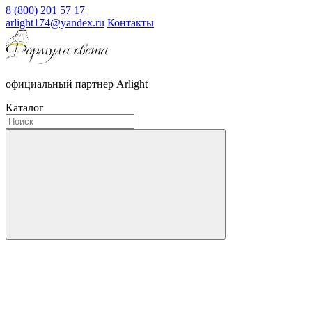
8 (800) 201 57 17
arlight174@yandex.ru
Контакты
официальный партнер Arlight
Каталог