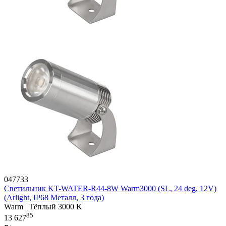
047733
Светильник KT-WATER-R44-8W Warm3000 (SL, 24 deg, 12V)
(Arlight, IP68 Металл, 3 года)
Warm | Тёплый 3000 K
85
13 627