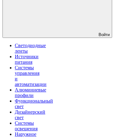
Войти
Светодиодные
ленты
Источники
питания
Системы
управления
и
автоматизации
Алюминиевые
профили
Функциональный
свет
Дизайнерский
свет
Системы
освещения
Наружное