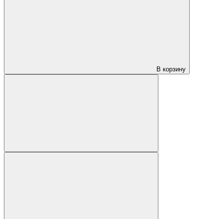
В корзину