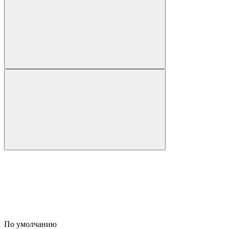
По умолчанию