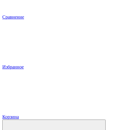
Сравнение
Избранное
Корзина