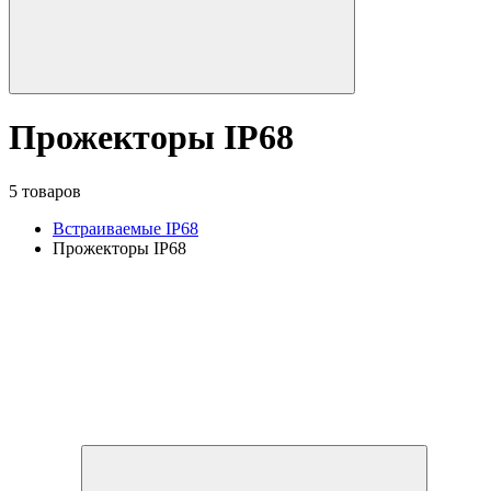
Прожекторы IP68
5 товаров
Встраиваемые IP68
Прожекторы IP68