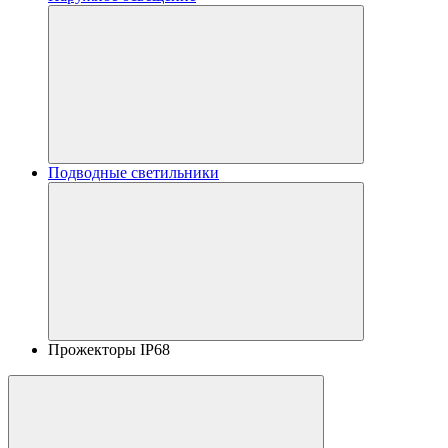
Подводные светильники
Прожекторы IP68