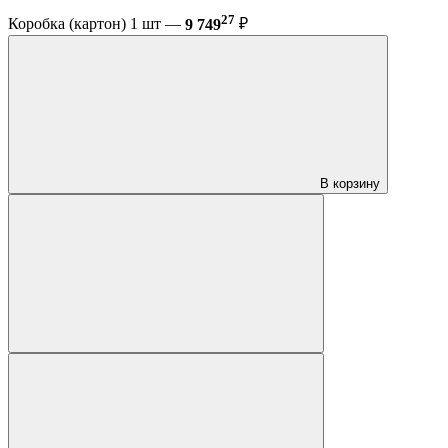
27
Коробка (картон) 1 шт —
9 749
₽
В корзину