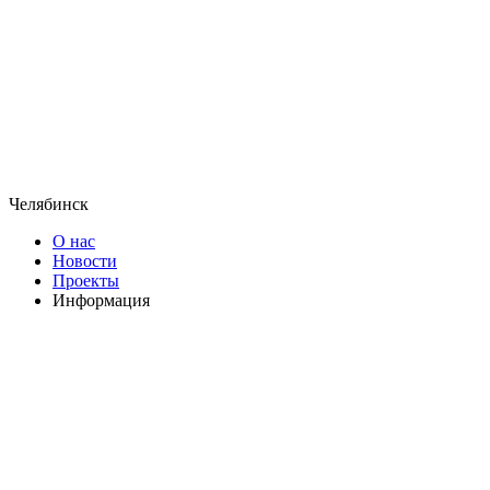
Челябинск
О нас
Новости
Проекты
Информация