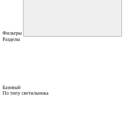
Фильтры
Разделы
Базовый
По типу светильника