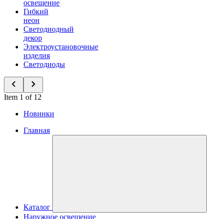
освещение
Гибкий
неон
Светодиодный
декор
Электроустановочные
изделия
Светодиоды
Item 1 of 12
Новинки
Главная
Каталог
Наружное освещение