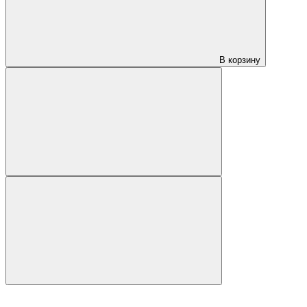
В корзину