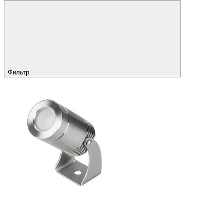
Фильтр