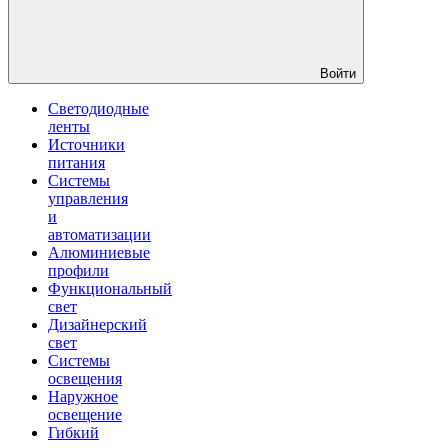
Войти
Светодиодные
ленты
Источники
питания
Системы
управления
и
автоматизации
Алюминиевые
профили
Функциональный
свет
Дизайнерский
свет
Системы
освещения
Наружное
освещение
Гибкий