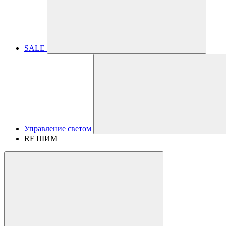
SALE
Управление светом
RF ШИМ