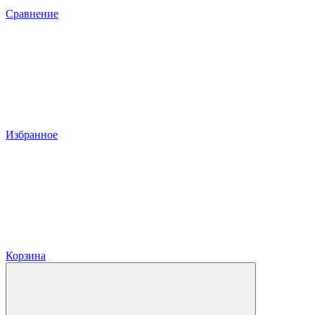
Сравнение
Избранное
Корзина