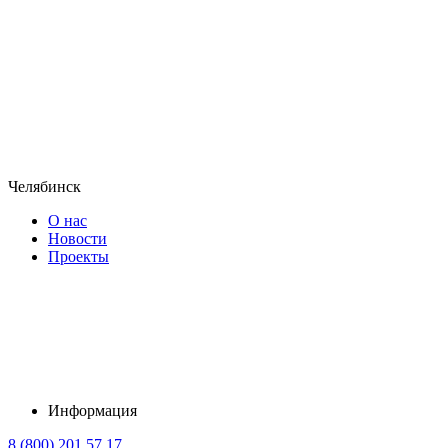
Челябинск
О нас
Новости
Проекты
Информация
8 (800) 201 57 17