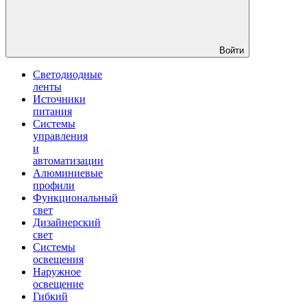
Войти
Светодиодные
ленты
Источники
питания
Системы
управления
и
автоматизации
Алюминиевые
профили
Функциональный
свет
Дизайнерский
свет
Системы
освещения
Наружное
освещение
Гибкий