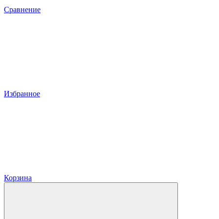
Сравнение
Избранное
Корзина