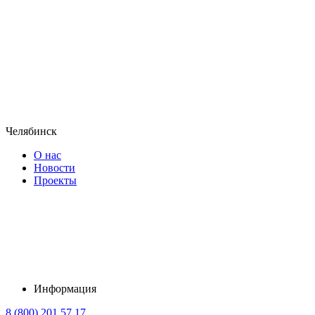
Челябинск
О нас
Новости
Проекты
Информация
8 (800) 201 57 17