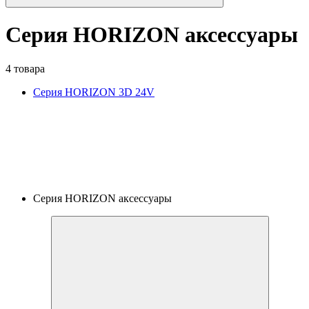
Серия HORIZON аксессуары
4 товара
Серия HORIZON 3D 24V
Серия HORIZON аксессуары