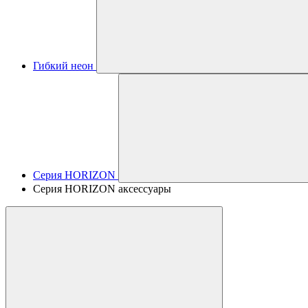
Гибкий неон
Серия HORIZON
Серия HORIZON аксессуары