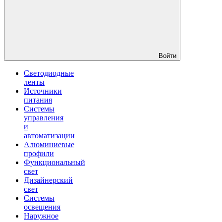
Войти
Светодиодные
ленты
Источники
питания
Системы
управления
и
автоматизации
Алюминиевые
профили
Функциональный
свет
Дизайнерский
свет
Системы
освещения
Наружное