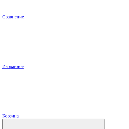
Сравнение
Избранное
Корзина