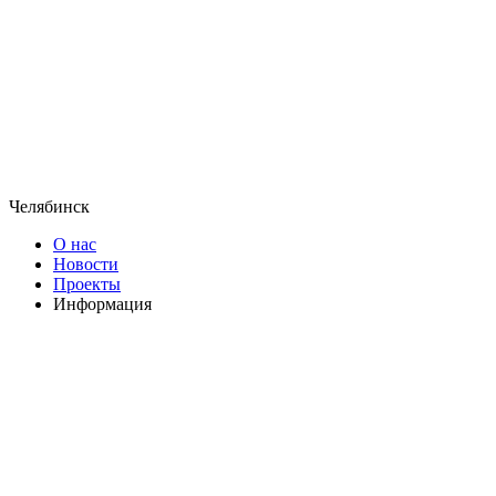
Челябинск
О нас
Новости
Проекты
Информация