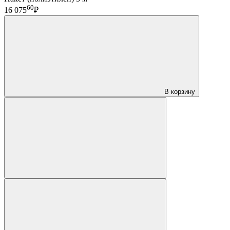
60
16 075
₽
В корзину