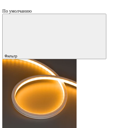
По умолчанию
Фильтр