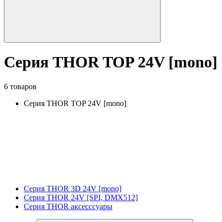
Серия THOR TOP 24V [mono]
6 товаров
Серия THOR TOP 24V [mono]
Серия THOR 3D 24V [mono]
Серия THOR 24V [SPI, DMX512]
Серия THOR аксесссуары