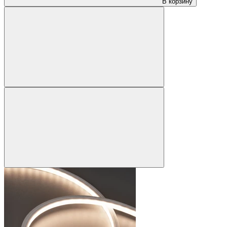
В корзину