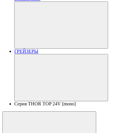
ГРЕЙЗЕРЫ
Серия THOR TOP 24V [mono]