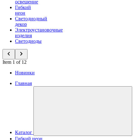
освещение
Гибкий
неон
Светодиодный
декор
Электроустановочные
изделия
Светодиоды
Item 1 of 12
Новинки
Главная
Каталог
Гибкий неон