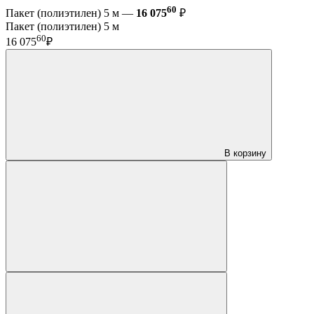
60
Пакет (полиэтилен) 5 м —
16 075
₽
Пакет (полиэтилен) 5 м
60
16 075
₽
В корзину