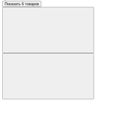
Показать 6 товаров