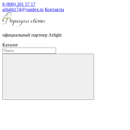
8 (800) 201 57 17
arlight174@yandex.ru
Контакты
официальный партнер Arlight
Каталог