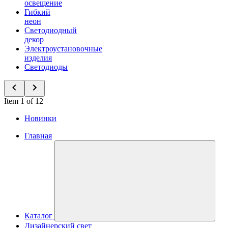
освещение
Гибкий
неон
Светодиодный
декор
Электроустановочные
изделия
Светодиоды
Item 1 of 12
Новинки
Главная
Каталог
Дизайнерский свет