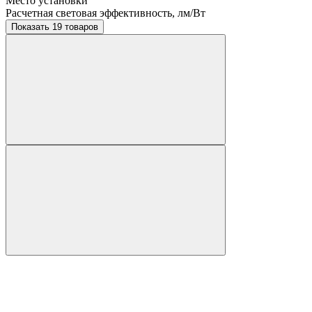
Место установки
Расчетная световая эффективность, лм/Вт
Показать 19 товаров