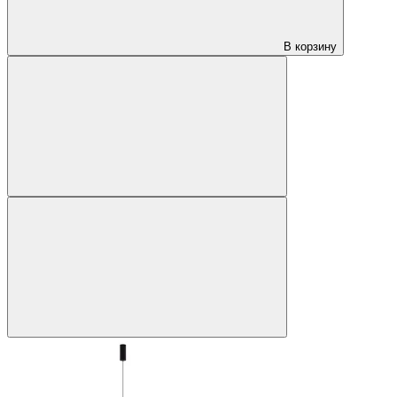
В корзину