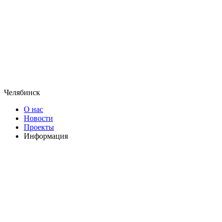
Челябинск
О нас
Новости
Проекты
Информация