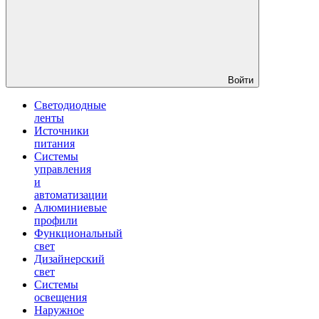
Войти
Светодиодные
ленты
Источники
питания
Системы
управления
и
автоматизации
Алюминиевые
профили
Функциональный
свет
Дизайнерский
свет
Системы
освещения
Наружное