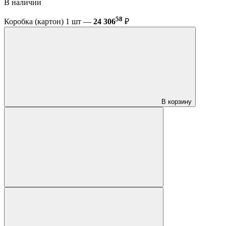
В наличии
58
Коробка (картон) 1 шт —
24 306
₽
В корзину