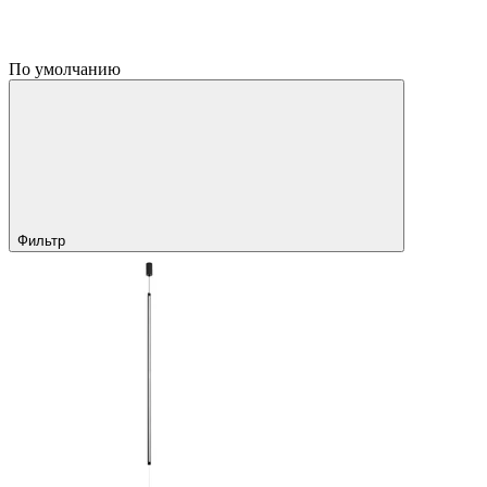
По умолчанию
Фильтр