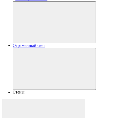
Отраженный свет
Стены