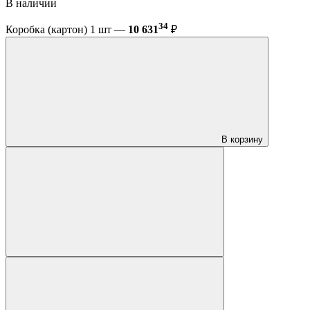
В наличии
34
Коробка (картон) 1 шт —
10 631
₽
В корзину