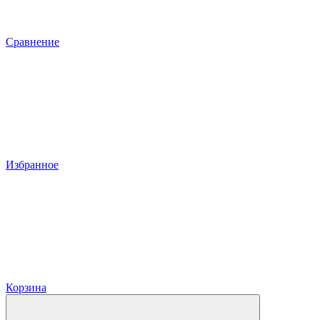
Сравнение
Избранное
Корзина