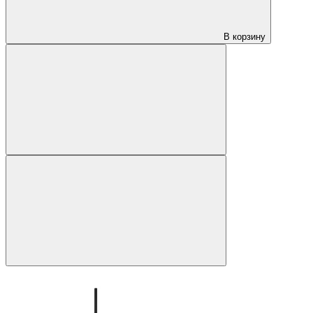
В корзину