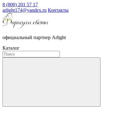
8 (800) 201 57 17
arlight174@yandex.ru
Контакты
официальный партнер Arlight
Каталог