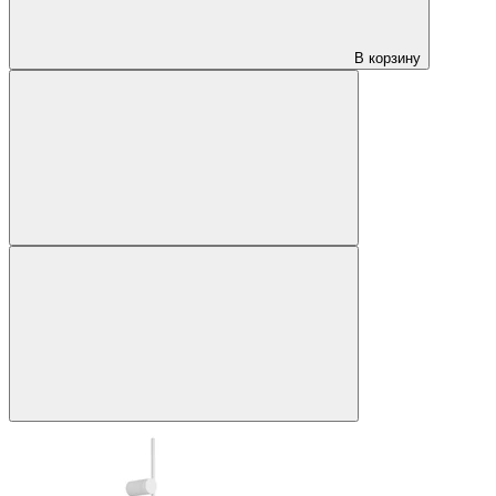
В корзину