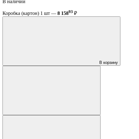
В наличии
93
Коробка (картон) 1 шт —
8 158
₽
В корзину