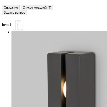
Описание
Список моделей (4)
Задать вопрос
Item 1 of 2