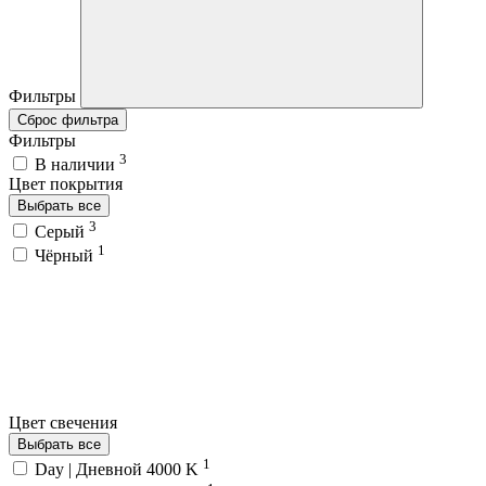
Фильтры
Сброс фильтра
Фильтры
3
В наличии
Цвет покрытия
Выбрать все
3
Серый
1
Чёрный
Цвет свечения
Выбрать все
1
Day | Дневной 4000 K