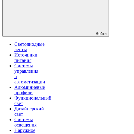
Войти
Светодиодные
ленты
Источники
питания
Системы
управления
и
автоматизации
Алюминиевые
профили
Функциональный
свет
Дизайнерский
свет
Системы
освещения
Наружное