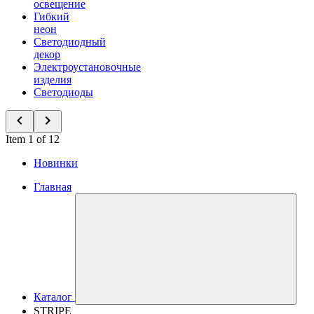
освещение
Гибкий
неон
Светодиодный
декор
Электроустановочные
изделия
Светодиоды
Item 1 of 12
Новинки
Главная
Каталог
STRIPE