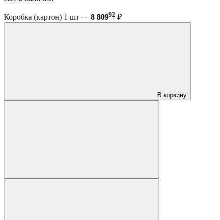
92
Коробка (картон) 1 шт —
8 809
₽
В корзину