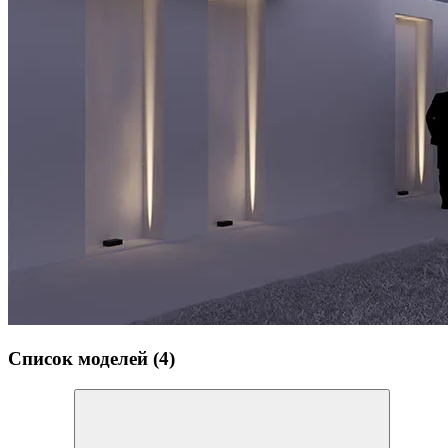
Список моделей (4)