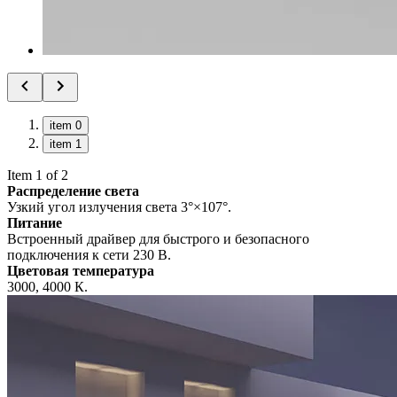
item 0
item 1
Item 1 of 2
Распределение света
Узкий угол излучения света 3°×107°.
Питание
Встроенный драйвер для быстрого и безопасного
подключения к сети 230 В.
Цветовая температура
3000, 4000 К.