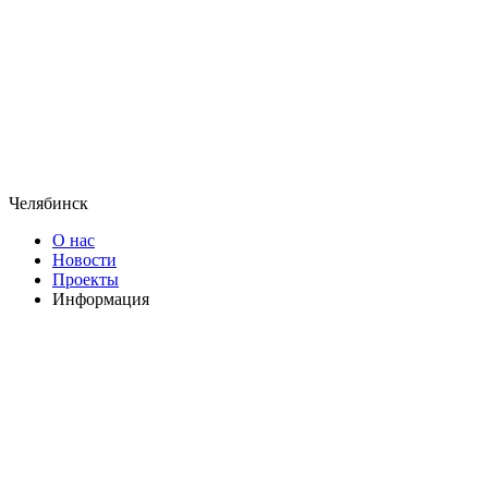
Челябинск
О нас
Новости
Проекты
Информация