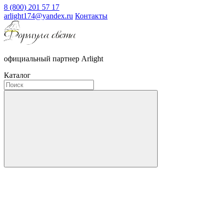
8 (800) 201 57 17
arlight174@yandex.ru
Контакты
официальный партнер Arlight
Каталог