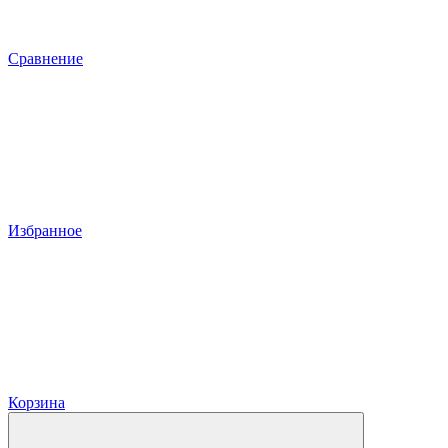
Сравнение
Избранное
Корзина