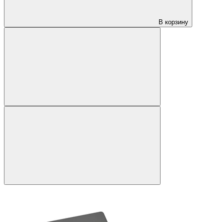
В корзину