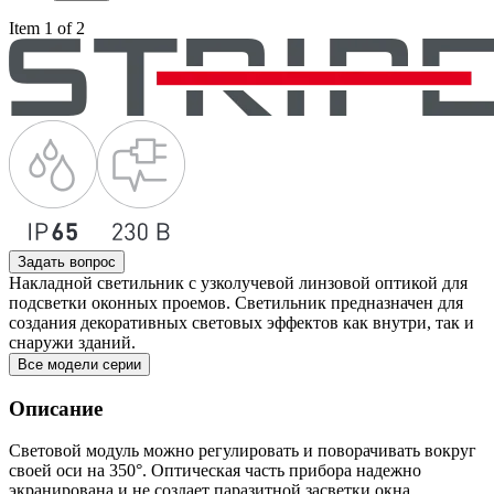
Item 1 of 2
Задать вопрос
Накладной светильник с узколучевой линзовой оптикой для
подсветки оконных проемов. Светильник предназначен для
создания декоративных световых эффектов как внутри, так и
снаружи зданий.
Все модели серии
Описание
Световой модуль можно регулировать и поворачивать вокруг
своей оси на 350°. Оптическая часть прибора надежно
экранирована и не создает паразитной засветки окна.