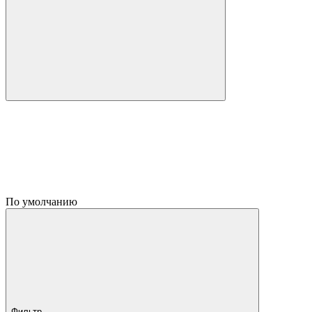
По умолчанию
Фильтр