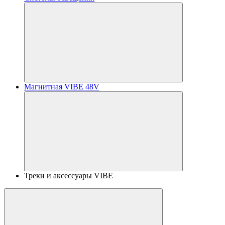
Магнитная VIBE 48V
Треки и аксессуары VIBE