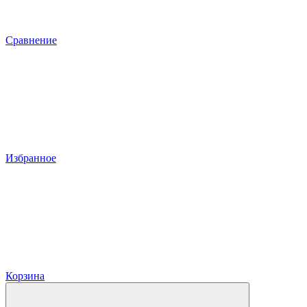
Сравнение
Избранное
Корзина