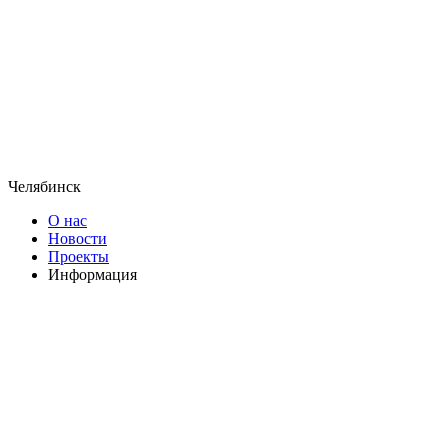
Челябинск
О нас
Новости
Проекты
Информация