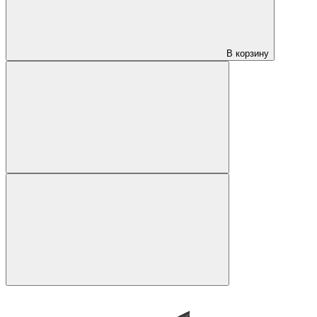
В корзину