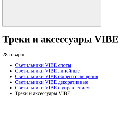
Треки и аксессуары VIBE
28 товаров
Светильники VIBE споты
Светильники VIBE линейные
Светильники VIBE общего освещения
Светильники VIBE декоративные
Светильники VIBE с управлением
Треки и аксессуары VIBE