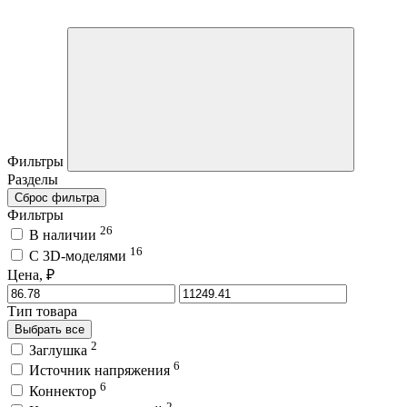
Фильтры
Разделы
Сброс фильтра
Фильтры
26
В наличии
16
C 3D-моделями
Цена, ₽
Тип товара
Выбрать все
2
Заглушка
6
Источник напряжения
6
Коннектор
2