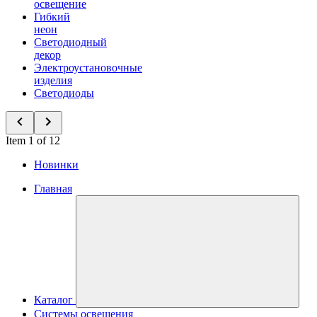
освещение
Гибкий
неон
Светодиодный
декор
Электроустановочные
изделия
Светодиоды
Item 1 of 12
Новинки
Главная
Каталог
Системы освещения