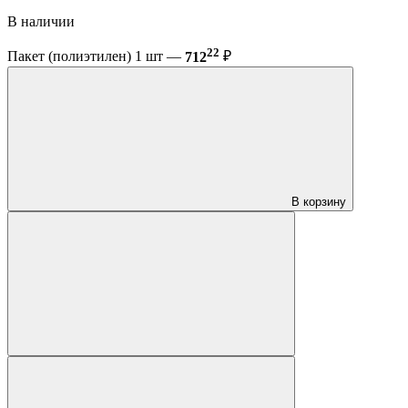
В наличии
22
Пакет (полиэтилен) 1 шт —
712
₽
В корзину