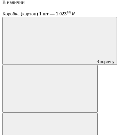
В наличии
44
Коробка (картон) 1 шт —
1 023
₽
В корзину