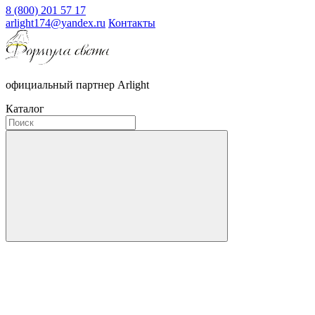
8 (800) 201 57 17
arlight174@yandex.ru
Контакты
официальный партнер Arlight
Каталог