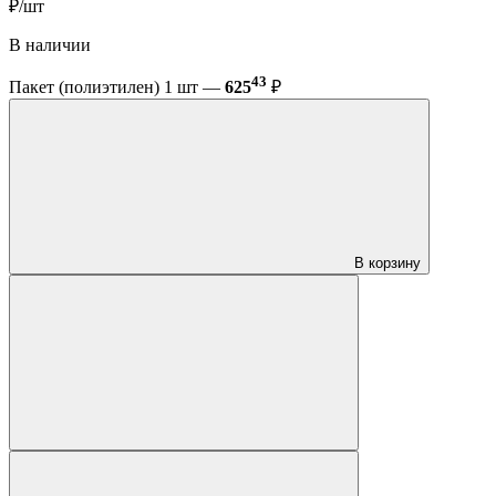
₽/шт
В наличии
43
Пакет (полиэтилен) 1 шт —
625
₽
В корзину