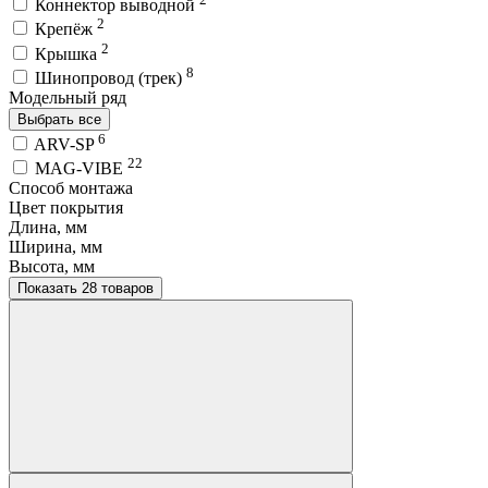
Коннектор выводной
2
Крепёж
2
Крышка
8
Шинопровод (трек)
Модельный ряд
Выбрать все
6
ARV-SP
22
MAG-VIBE
Способ монтажа
Цвет покрытия
Длина, мм
Ширина, мм
Высота, мм
Показать 28 товаров