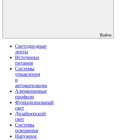
Войти
Светодиодные
ленты
Источники
питания
Системы
управления
и
автоматизации
Алюминиевые
профили
Функциональный
свет
Дизайнерский
свет
Системы
освещения
Наружное