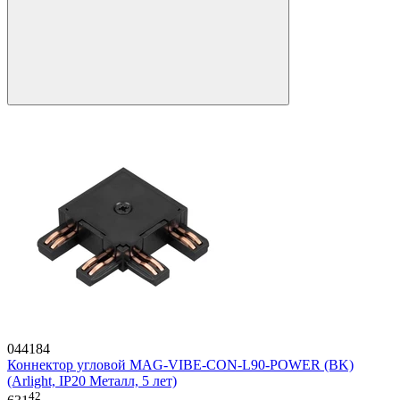
044184
Коннектор угловой MAG-VIBE-CON-L90-POWER (BK)
(Arlight, IP20 Металл, 5 лет)
42