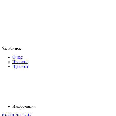
Челябинск
О нас
Новости
Проекты
Информация
8 (800) 201 57 17