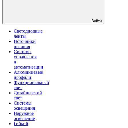
Войти
Светодиодные
ленты
Источники
питания
Системы
управления
и
автоматизации
Алюминиевые
профили
Функциональный
свет
Дизайнерский
свет
Системы
освещения
Наружное
освещение
Гибкий