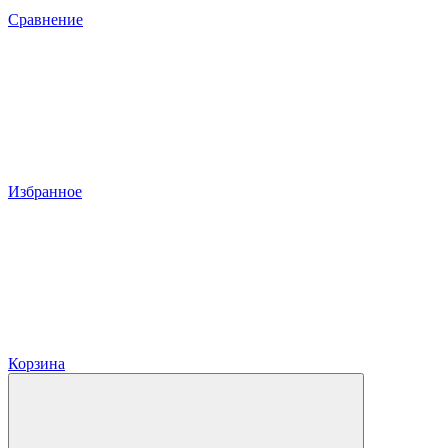
Сравнение
Избранное
Корзина