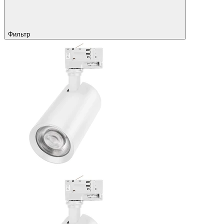
Фильтр