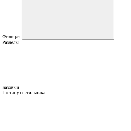
Фильтры
Разделы
Базовый
По типу светильника