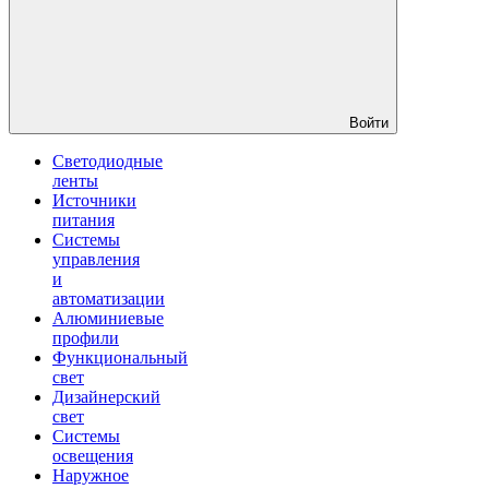
Войти
Светодиодные
ленты
Источники
питания
Системы
управления
и
автоматизации
Алюминиевые
профили
Функциональный
свет
Дизайнерский
свет
Системы
освещения
Наружное