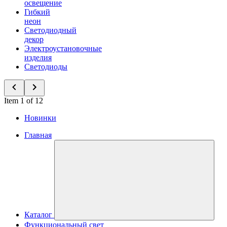
освещение
Гибкий
неон
Светодиодный
декор
Электроустановочные
изделия
Светодиоды
Item 1 of 12
Новинки
Главная
Каталог
Функциональный свет