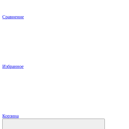
Сравнение
Избранное
Корзина