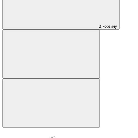
В корзину