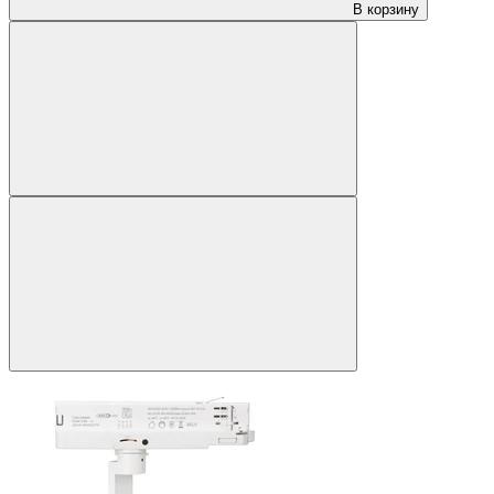
В корзину