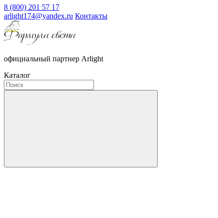
8 (800) 201 57 17
arlight174@yandex.ru
Контакты
официальный партнер Arlight
Каталог