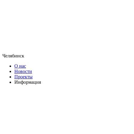
Челябинск
О нас
Новости
Проекты
Информация