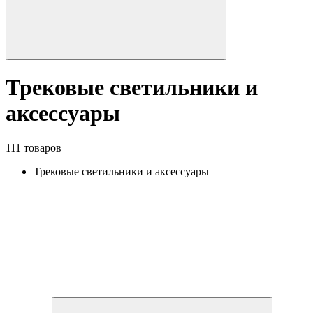
Трековые светильники и
аксессуары
111 товаров
Трековые светильники и аксессуары