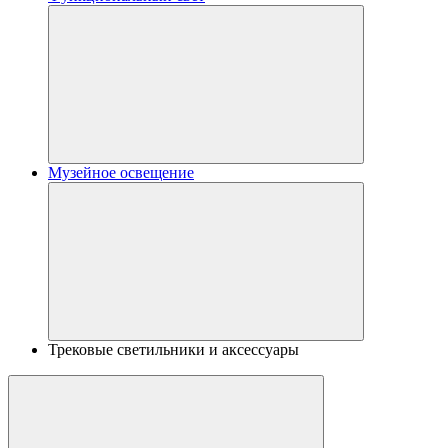
Музейное освещение
Трековые светильники и аксессуары