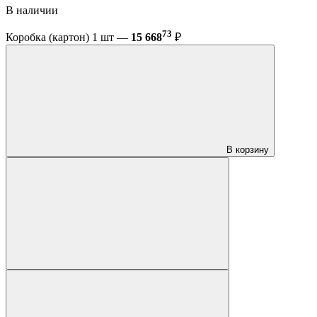
В наличии
73
Коробка (картон) 1 шт —
15 668
₽
В корзину