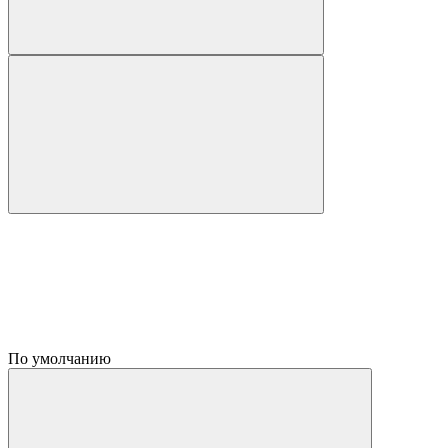
По умолчанию