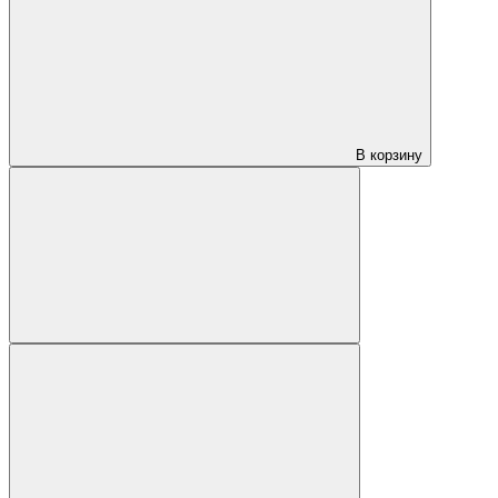
В корзину