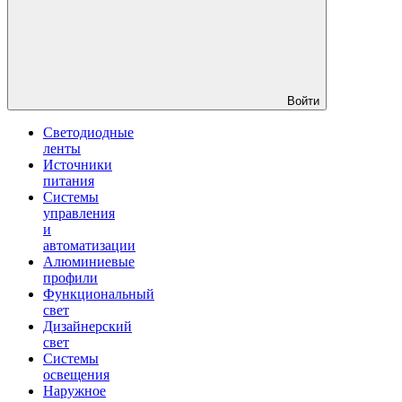
Войти
Светодиодные
ленты
Источники
питания
Системы
управления
и
автоматизации
Алюминиевые
профили
Функциональный
свет
Дизайнерский
свет
Системы
освещения
Наружное