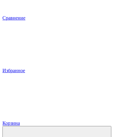
Сравнение
Избранное
Корзина