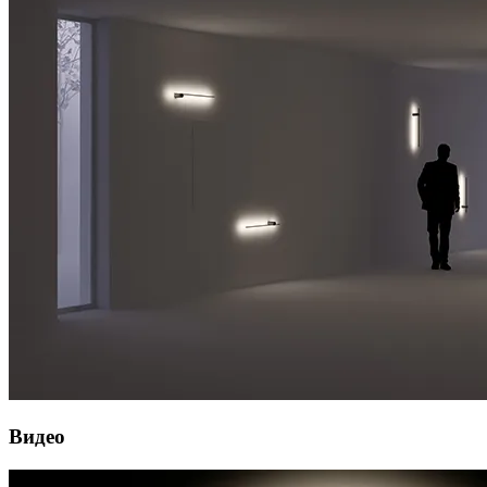
Видео