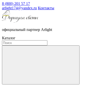
8 (800) 201 57 17
arlight174@yandex.ru
Контакты
официальный партнер Arlight
Каталог