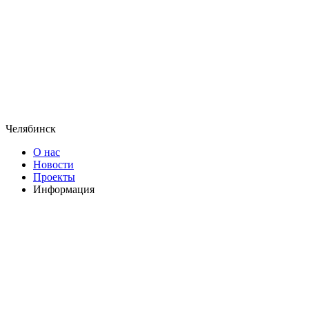
Челябинск
О нас
Новости
Проекты
Информация