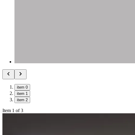
item 0
item 1
item 2
Item 1 of 3