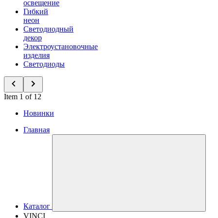
освещение
Гибкий
неон
Светодиодный
декор
Электроустановочные
изделия
Светодиоды
Item 1 of 12
Новинки
Главная
Каталог
VINCI