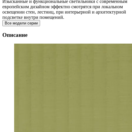
Изысканные и функциональные светильники с современным
европейским дизайном эффектно смотрятся при локальном
освещении стен, лестниц, при интерьерной и архитектурной
подсветке внутри помещений.
Все модели серии
Описание