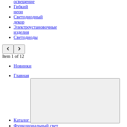
освещение
Гибкий
неон
Светодиодный
декор
Электроустановочные
изделия
Светодиоды
Item 1 of 12
Новинки
Главная
Каталог
Функциональный свет