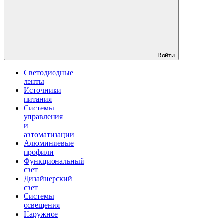
Войти
Светодиодные
ленты
Источники
питания
Системы
управления
и
автоматизации
Алюминиевые
профили
Функциональный
свет
Дизайнерский
свет
Системы
освещения
Наружное