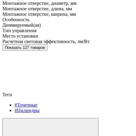
Монтажное отверстие, диаметр, мм
Монтажное отверстие, длина, мм
Монтажное отверстие, ширина, мм
Особенность
Диммируемый(ая)
Тип управления
Место установки
Расчетная световая эффективность, лм/Вт
Показать 127 товаров
Теги
#Точечные
#Цилиндры