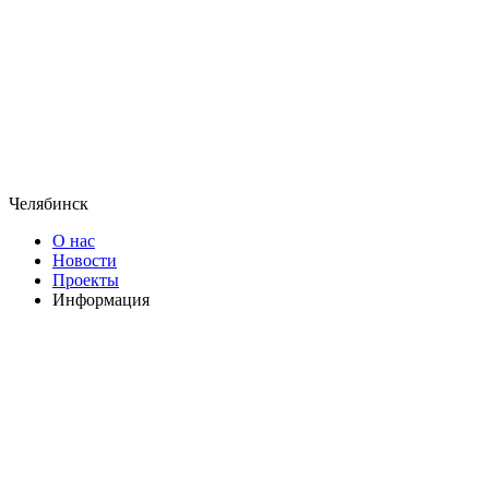
Челябинск
О нас
Новости
Проекты
Информация