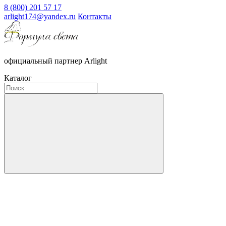
8 (800) 201 57 17
arlight174@yandex.ru
Контакты
официальный партнер Arlight
Каталог