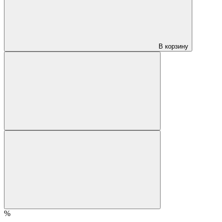
В корзину
%