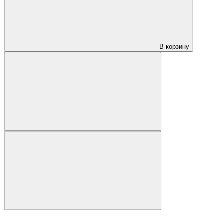
В корзину