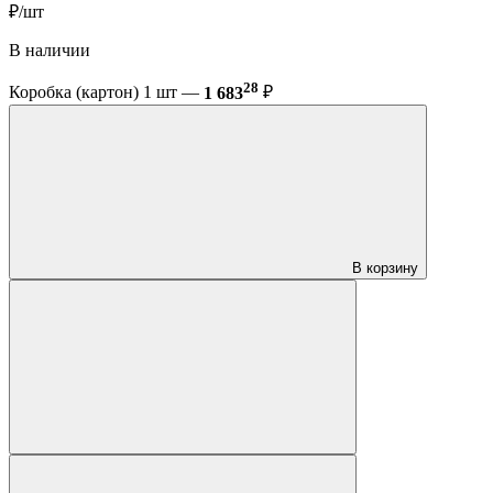
₽/шт
В наличии
28
Коробка (картон) 1 шт —
1 683
₽
В корзину