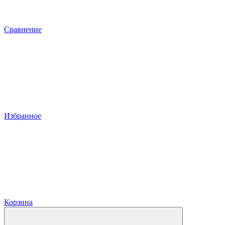
Сравнение
Избранное
Корзина