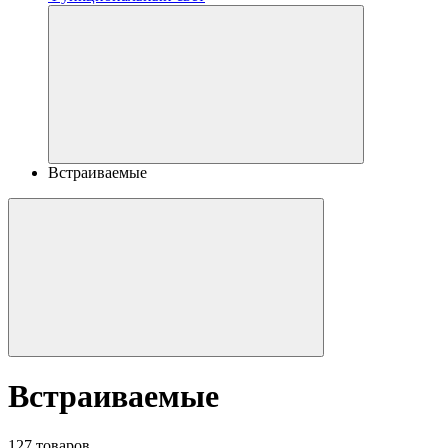
Встраиваемые
Встраиваемые
127 товаров