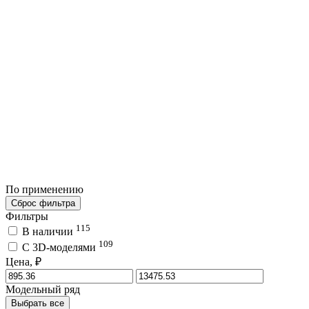
По применению
Сброс фильтра
Фильтры
115
В наличии
109
C 3D-моделями
Цена, ₽
Модельный ряд
Выбрать все