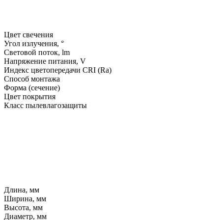
Цвет свечения
Угол излучения, °
Световой поток, lm
Напряжение питания, V
Индекс цветопередачи CRI (Ra)
Способ монтажа
Форма (сечение)
Цвет покрытия
Класс пылевлагозащиты
Длина, мм
Ширина, мм
Высота, мм
Диаметр, мм