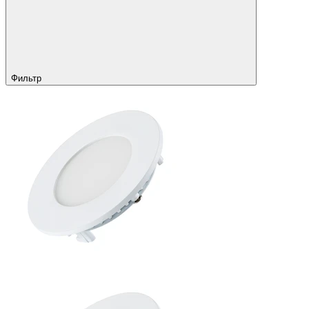
Фильтр