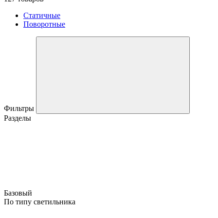
Статичные
Поворотные
Фильтры
Разделы
Базовый
По типу светильника