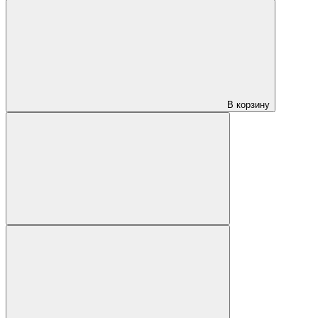
В корзину