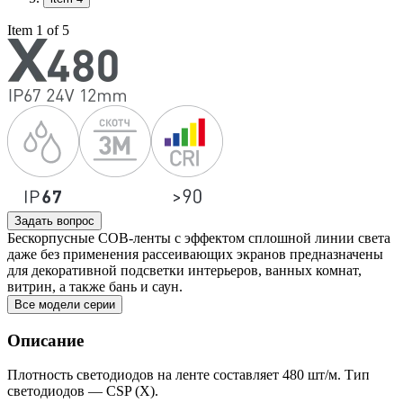
Item 1 of 5
Задать вопрос
Бескорпусные COB-ленты с эффектом сплошной линии света
даже без применения рассеивающих экранов предназначены
для декоративной подсветки интерьеров, ванных комнат,
витрин, а также бань и саун.
Все модели серии
Описание
Плотность светодиодов на ленте составляет 480 шт/м. Тип
светодиодов — CSP (X).