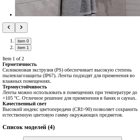
item 0
item 1
Item 1 of 2
Герметичность
Силиконовая экструзия (PS) обеспечивает высокую степень
пылевлагозащиты (IP67). Ленты подходят для применения во
влажных помещениях.
Термоустойчивость
Ленты можно использовать в помещениях при температуре до
+105 °С. Отличное решение для применения в банях и саунах.
Качественный свет
Высокий индекс цветопередачи (CRI>90) позволяет сохранить
естественную цветовую гамму окружающих предметов.
Список моделей (4)