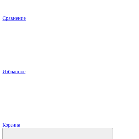
Сравнение
Избранное
Корзина