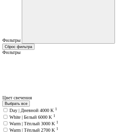
Фильтры
Сброс фильтра
Фильтры
Цвет свечения
Выбрать все
1
Day | Дневной 4000 K
1
White | Белый 6000 K
1
Warm | Тёплый 3000 K
1
Warm | Тёплый 2700 K