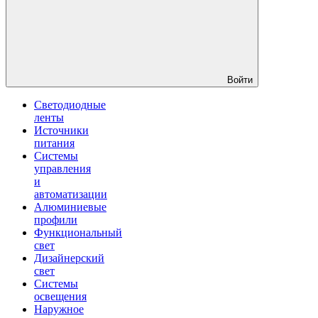
Войти
Светодиодные
ленты
Источники
питания
Системы
управления
и
автоматизации
Алюминиевые
профили
Функциональный
свет
Дизайнерский
свет
Системы
освещения
Наружное