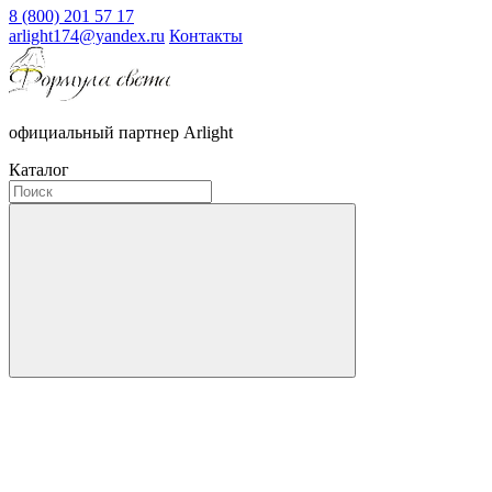
8 (800) 201 57 17
arlight174@yandex.ru
Контакты
официальный партнер Arlight
Каталог