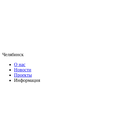
Челябинск
О нас
Новости
Проекты
Информация