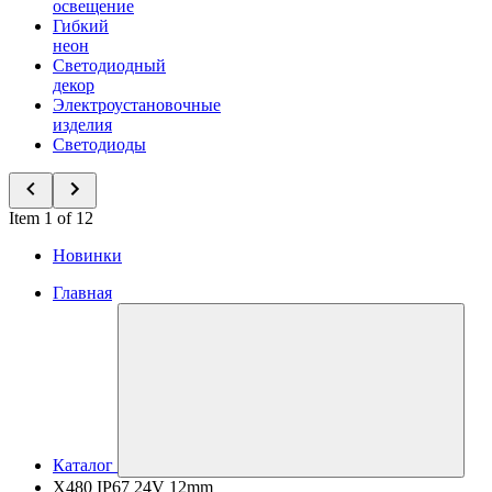
освещение
Гибкий
неон
Светодиодный
декор
Электроустановочные
изделия
Светодиоды
Item 1 of 12
Новинки
Главная
Каталог
X480 IP67 24V 12mm