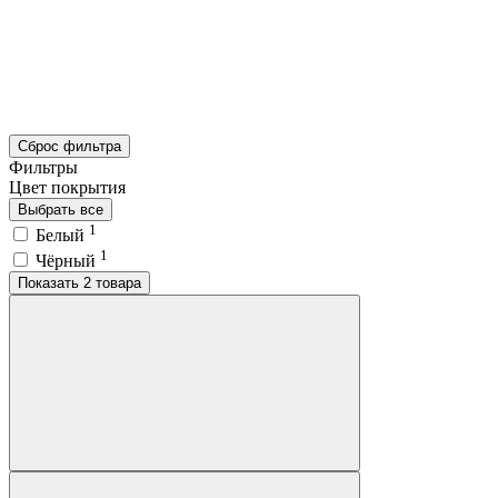
Сброс фильтра
Фильтры
Цвет покрытия
Выбрать все
1
Белый
1
Чёрный
Показать 2 товара