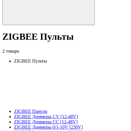
ZIGBEE Пульты
2 товара
ZIGBEE Пульты
ZIGBEE Панели
ZIGBEE Диммеры CV [12-48V]
ZIGBEE Диммеры CC [12-48V]
ZIGBEE Диммеры 0/1-10V [230V]