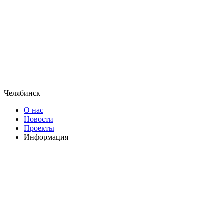
Челябинск
О нас
Новости
Проекты
Информация