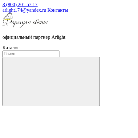
8 (800) 201 57 17
arlight174@yandex.ru
Контакты
официальный партнер Arlight
Каталог