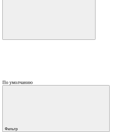
По умолчанию
Фильтр