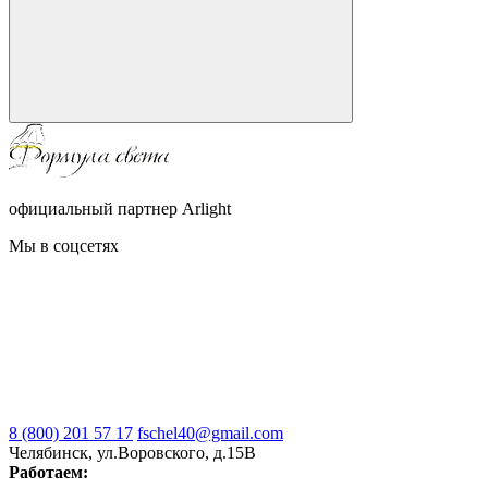
официальный партнер Arlight
Мы в соцсетях
8 (800) 201 57 17
fschel40@gmail.com
Челябинск, ул.Воровского, д.15В
Работаем: