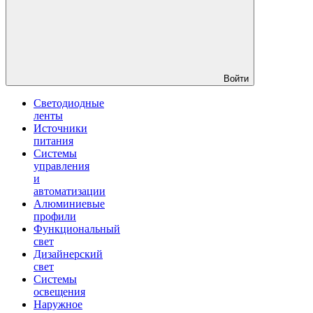
Войти
Светодиодные
ленты
Источники
питания
Системы
управления
и
автоматизации
Алюминиевые
профили
Функциональный
свет
Дизайнерский
свет
Системы
освещения
Наружное