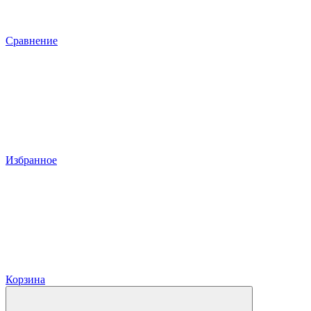
Сравнение
Избранное
Корзина