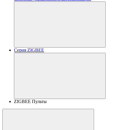
Серия ZIGBEE
ZIGBEE Пульты