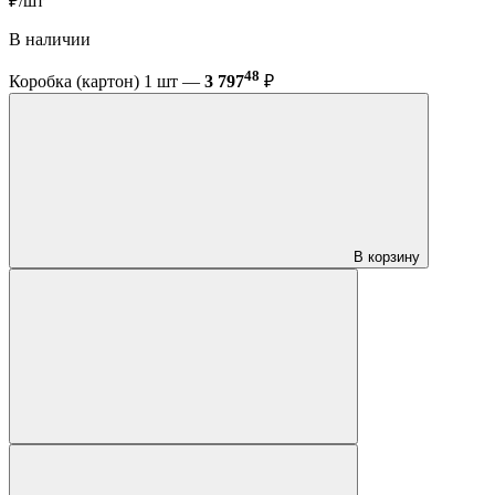
₽/шт
В наличии
48
Коробка (картон) 1 шт —
3 797
₽
В корзину