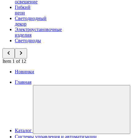
освещение
Гибкий
неон
Светодиодный
декор
Электроустановочные
изделия
Светодиоды
Item 1 of 12
Новинки
Главная
Каталог
Системы управления и автоматизации