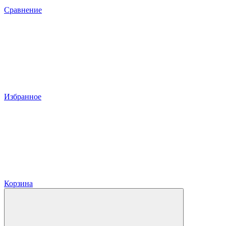
Сравнение
Избранное
Корзина