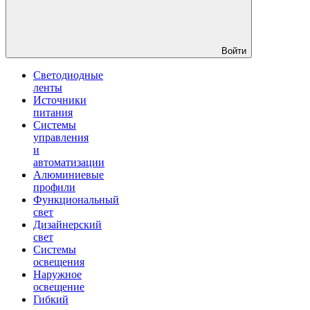
Войти
Светодиодные
ленты
Источники
питания
Системы
управления
и
автоматизации
Алюминиевые
профили
Функциональный
свет
Дизайнерский
свет
Системы
освещения
Наружное
освещение
Гибкий