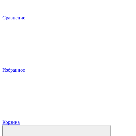
Сравнение
Избранное
Корзина