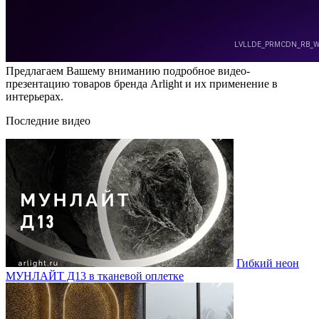
Предлагаем Вашему вниманию подробное видео-
презентацию товаров бренда Arlight и их применение в
интерьерах.
Последние видео
Гибкий неон
МУНЛАЙТ Д13 в тканевой оплетке