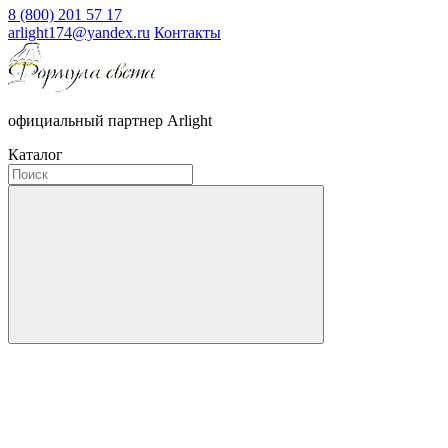
8 (800) 201 57 17
arlight174@yandex.ru
Контакты
официальный партнер Arlight
Каталог