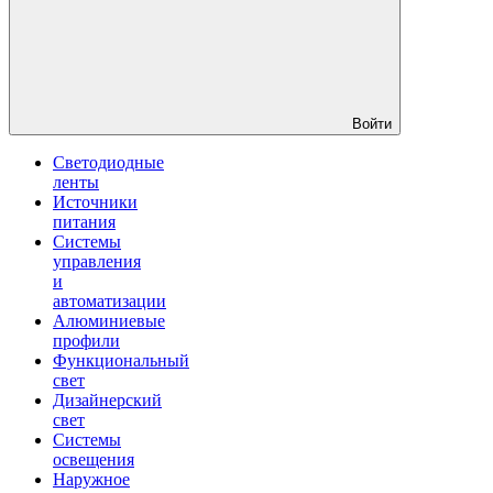
Войти
Светодиодные
ленты
Источники
питания
Системы
управления
и
автоматизации
Алюминиевые
профили
Функциональный
свет
Дизайнерский
свет
Системы
освещения
Наружное