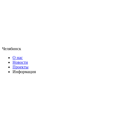
Челябинск
О нас
Новости
Проекты
Информация