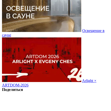
Освещение в
сауне
Arlight ×
ARTDOM-2026
Поделиться