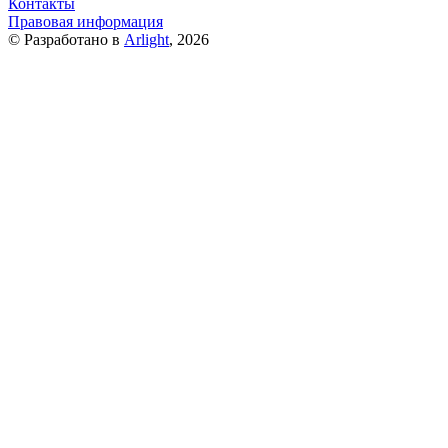
Контакты
Правовая информация
© Разработано в
Arlight
, 2026