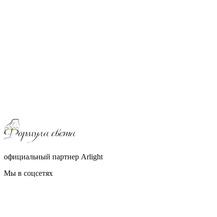
официальный партнер Arlight
Мы в соцсетях