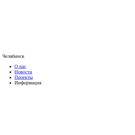
Челябинск
О нас
Новости
Проекты
Информация