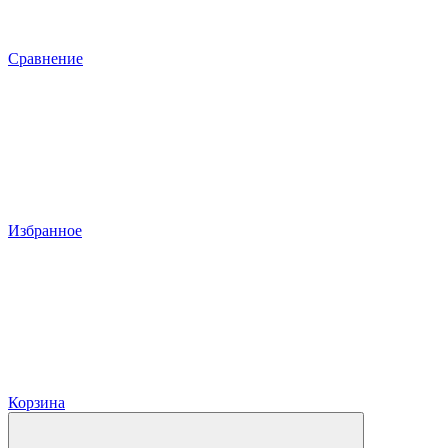
Сравнение
Избранное
Корзина