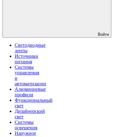
Войти
Светодиодные
ленты
Источники
питания
Системы
управления
и
автоматизации
Алюминиевые
профили
Функциональный
свет
Дизайнерский
свет
Системы
освещения
Наружное