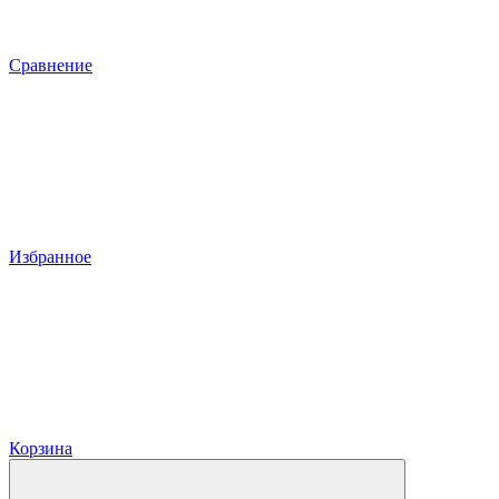
Сравнение
Избранное
Корзина