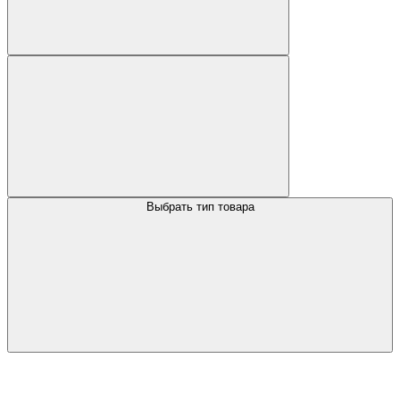
Выбрать тип товара