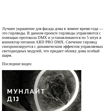
Лучшее украшение для фасада дома в зимнее время года —
это гирлянды. В данном проекте гирлянды управляются с
помощью протокола DMX и устанавливаются по 5 штук в
коннектор питания ARD PRO DMX. Свечение гирлянд
синхронизируется с динамическим эффектом управляемых
светодиодных модулей, что придает облику дома особый
шарм.
Последние видео