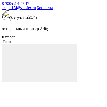
8 (800) 201 57 17
arlight174@yandex.ru
Контакты
официальный партнер Arlight
Каталог