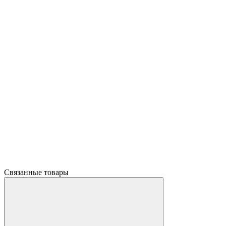
Связанные товары