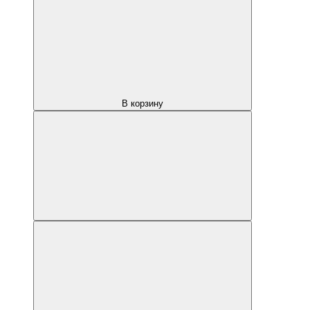
В корзину