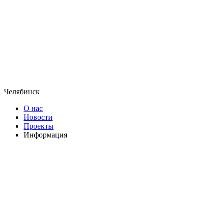
Челябинск
О нас
Новости
Проекты
Информация