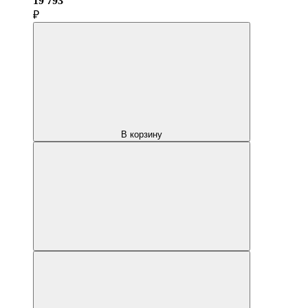
19 793
₽
В корзину