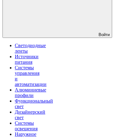
Войти
Светодиодные
ленты
Источники
питания
Системы
управления
и
автоматизации
Алюминиевые
профили
Функциональный
свет
Дизайнерский
свет
Системы
освещения
Наружное