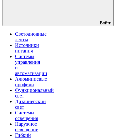
Войти
Светодиодные
ленты
Источники
питания
Системы
управления
и
автоматизации
Алюминиевые
профили
Функциональный
свет
Дизайнерский
свет
Системы
освещения
Наружное
освещение
Гибкий