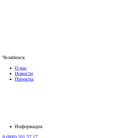
Челябинск
О нас
Новости
Проекты
Информация
8 (800) 201 57 17