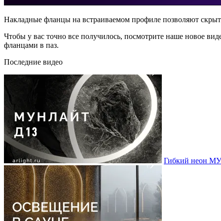
Накладные фланцы на встраиваемом профиле позволяют скрыть
Чтобы у вас точно все получилось, посмотрите наше новое вид
фланцами в паз.
Последние видео
Гибкий неон МУ