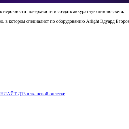
 неровности поверхности и создать аккуратную линию света.
ео, в котором специалист по оборудованию Arlight Эдуард Егоро
НЛАЙТ Д13 в тканевой оплетке