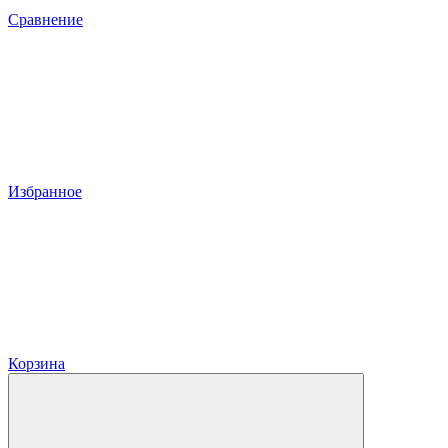
Сравнение
Избранное
Корзина