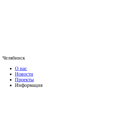
Челябинск
О нас
Новости
Проекты
Информация