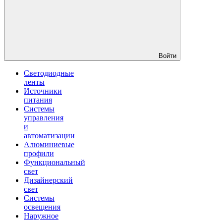
Войти
Светодиодные
ленты
Источники
питания
Системы
управления
и
автоматизации
Алюминиевые
профили
Функциональный
свет
Дизайнерский
свет
Системы
освещения
Наружное