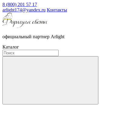
8 (800) 201 57 17
arlight174@yandex.ru
Контакты
официальный партнер Arlight
Каталог