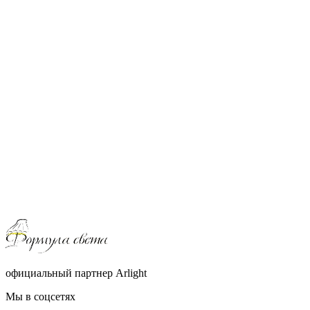
официальный партнер Arlight
Мы в соцсетях