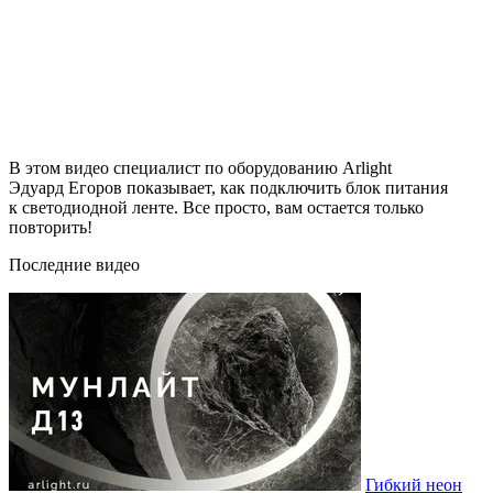
В этом видео специалист по оборудованию Arlight
Эдуард Егоров показывает, как подключить блок питания
к светодиодной ленте. Все просто, вам остается только
повторить!
Последние видео
Гибкий неон