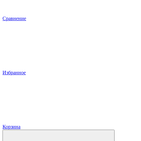
Сравнение
Избранное
Корзина