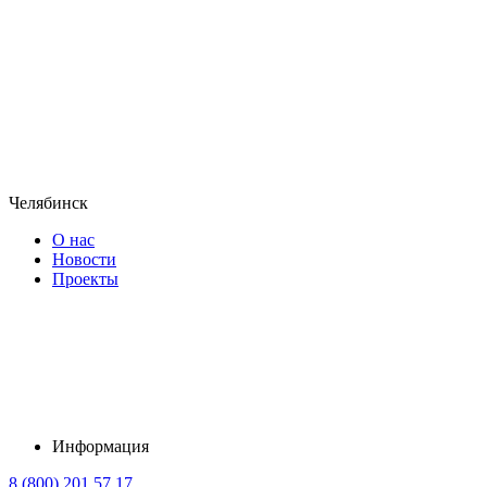
Челябинск
О нас
Новости
Проекты
Информация
8 (800) 201 57 17