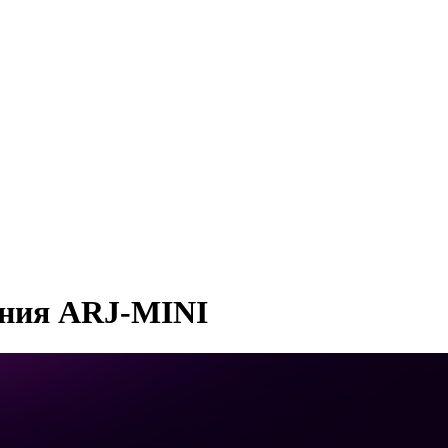
ния ARJ-MINI