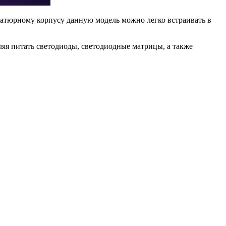
атюрному корпусу данную модель можно легко встраивать в
яя питать светодиоды, светодиодные матрицы, а также