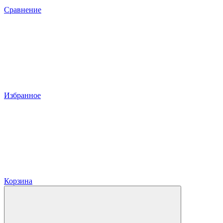
Сравнение
Избранное
Корзина