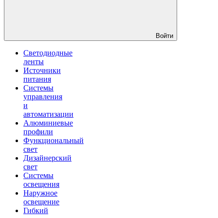
Войти
Светодиодные
ленты
Источники
питания
Системы
управления
и
автоматизации
Алюминиевые
профили
Функциональный
свет
Дизайнерский
свет
Системы
освещения
Наружное
освещение
Гибкий