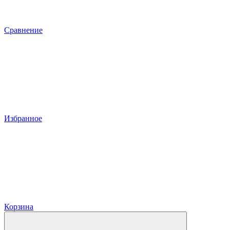
Сравнение
Избранное
Корзина