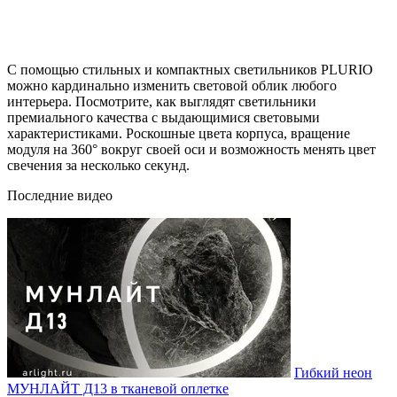
С помощью стильных и компактных светильников PLURIO
можно кардинально изменить световой облик любого
интерьера. Посмотрите, как выглядят светильники
премиального качества с выдающимися световыми
характеристиками. Роскошные цвета корпуса, вращение
модуля на 360° вокруг своей оси и возможность менять цвет
свечения за несколько секунд.
Последние видео
Гибкий неон
МУНЛАЙТ Д13 в тканевой оплетке