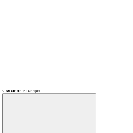
Связанные товары