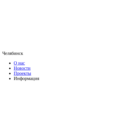
Челябинск
О нас
Новости
Проекты
Информация