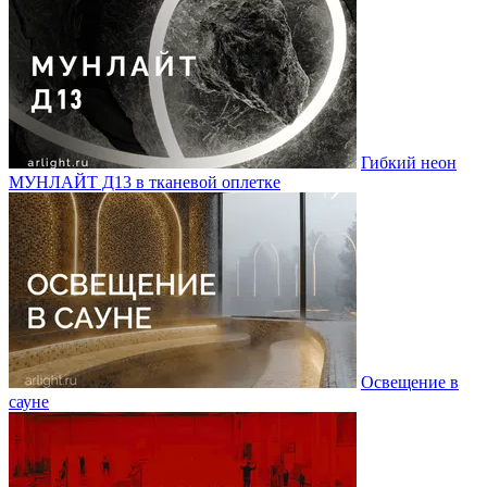
Гибкий неон
МУНЛАЙТ Д13 в тканевой оплетке
Освещение в
сауне