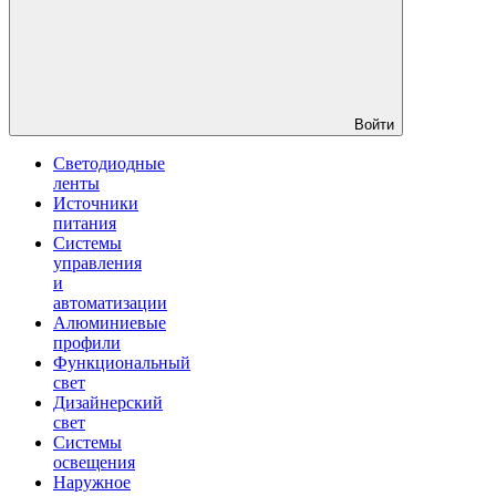
Войти
Светодиодные
ленты
Источники
питания
Системы
управления
и
автоматизации
Алюминиевые
профили
Функциональный
свет
Дизайнерский
свет
Системы
освещения
Наружное