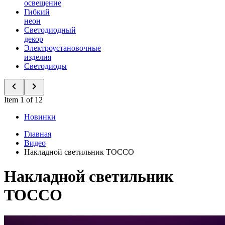
освещение
Гибкий
неон
Светодиодный
декор
Электроустановочные
изделия
Светодиоды
Item 1 of 12
Новинки
Главная
Видео
Накладной светильник TOCCO
Накладной светильник
TOCCO