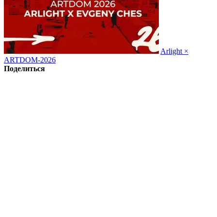
Arlight ×
ARTDOM-2026
Поделиться