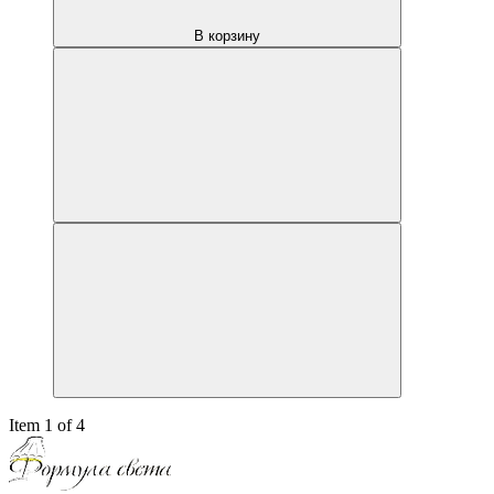
В корзину
Item 1 of 4