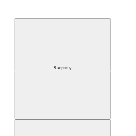
В корзину