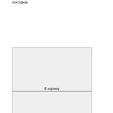
поставок
В корзину