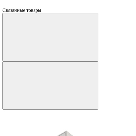
Связанные товары