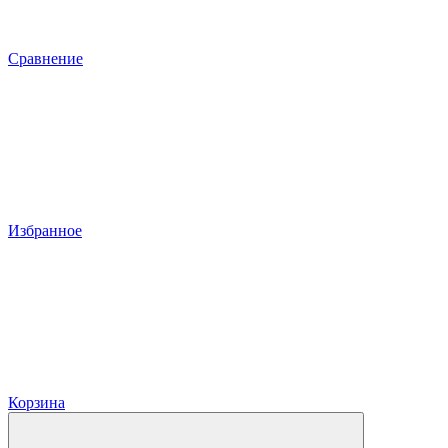
Сравнение
Избранное
Корзина