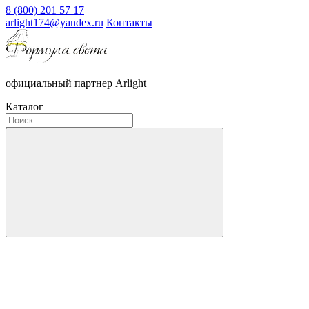
8 (800) 201 57 17
arlight174@yandex.ru
Контакты
официальный партнер Arlight
Каталог