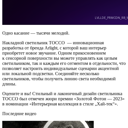
Одно касание — тысячи мелодий.
Накладной светильник TOCCO — инновационная
разработка от бренда Arlight, с которой ваш интерьер
приобретет новое звучание. Одним прикосновением
к сенсорной поверхности вы можете управлять как целым
светильником, так и каждым его сегментом в отдельности, что
позволяет настроить индивидуальные сценарии акцентной
или локальной подсветки. Соединяйте несколько
светильников, чтобы получить линию света необходимой
длины.
Оцените и вы! Стильный и лаконичный дизайн светильника
TOCCO был отмечен жюри премии «Золотой Фотон — 2023»
в номинации «Интерьерная коллекция в стиле „Хай-тек“».
Последние видео