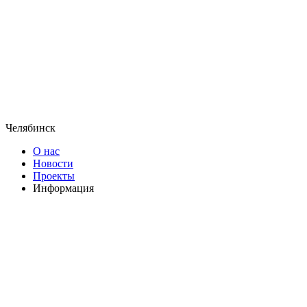
Челябинск
О нас
Новости
Проекты
Информация