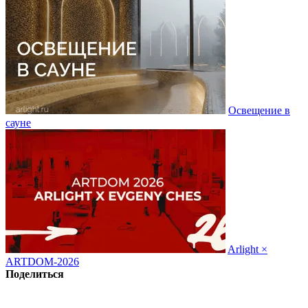
Освещение в
сауне
Arlight ×
ARTDOM-2026
Поделиться