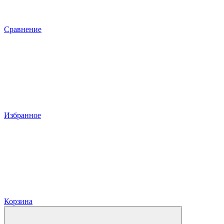
Сравнение
Избранное
Корзина