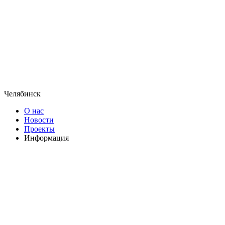
Челябинск
О нас
Новости
Проекты
Информация