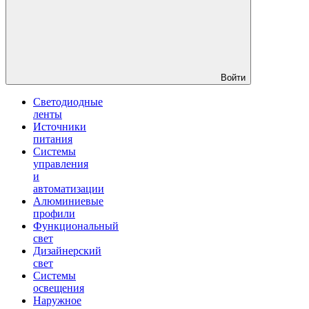
Войти
Светодиодные
ленты
Источники
питания
Системы
управления
и
автоматизации
Алюминиевые
профили
Функциональный
свет
Дизайнерский
свет
Системы
освещения
Наружное