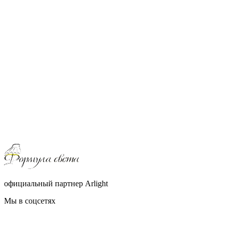
официальный партнер Arlight
Мы в соцсетях