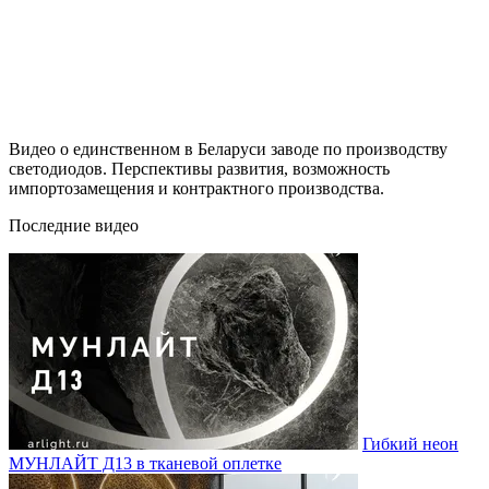
Видео о единственном в Беларуси заводе по производству
светодиодов. Перспективы развития, возможность
импортозамещения и контрактного производства.
Последние видео
Гибкий неон
МУНЛАЙТ Д13 в тканевой оплетке