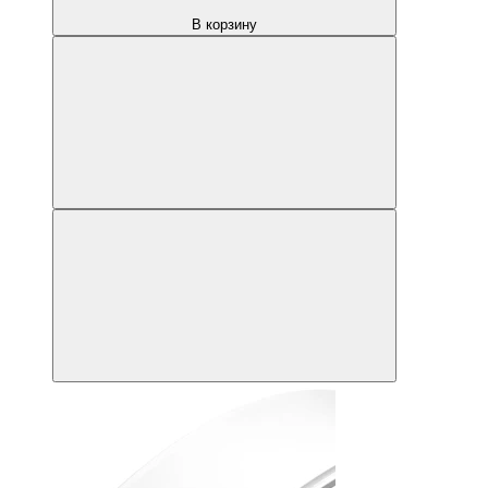
В корзину