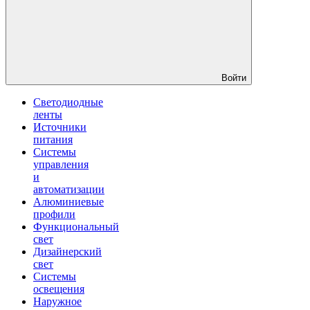
Войти
Светодиодные
ленты
Источники
питания
Системы
управления
и
автоматизации
Алюминиевые
профили
Функциональный
свет
Дизайнерский
свет
Системы
освещения
Наружное