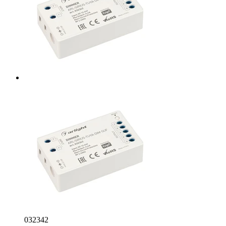
032342