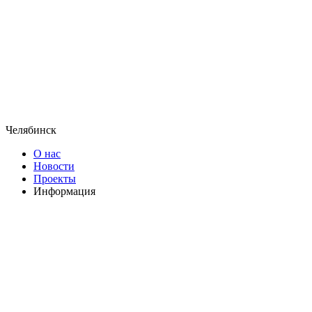
Челябинск
О нас
Новости
Проекты
Информация