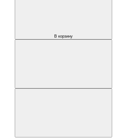
В корзину