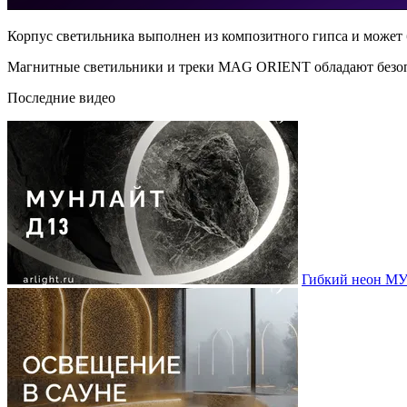
Корпус светильника выполнен из композитного гипса и может 
Магнитные светильники и треки MAG ORIENT обладают безоп
Последние видео
Гибкий неон МУ