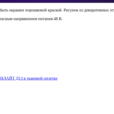
быть окрашен порошковой краской. Рисунок из декоративных от
асным напряжением питания 48 В.
НЛАЙТ Д13 в тканевой оплетке