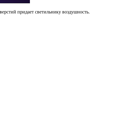
верстий придает светильнику воздушность.