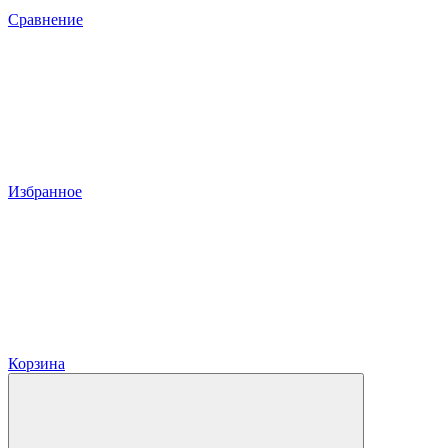
Сравнение
Избранное
Корзина