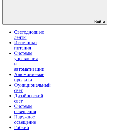
Войти
Светодиодные
ленты
Источники
питания
Системы
управления
и
автоматизации
Алюминиевые
профили
Функциональный
свет
Дизайнерский
свет
Системы
освещения
Наружное
освещение
Гибкий