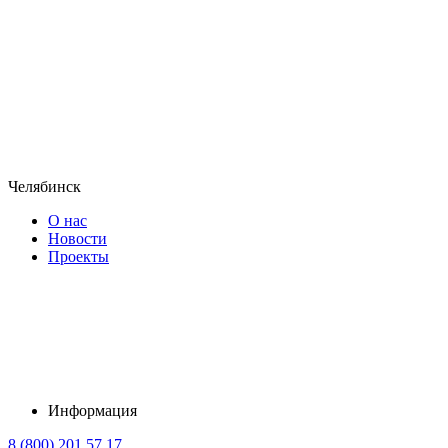
Челябинск
О нас
Новости
Проекты
Информация
8 (800) 201 57 17