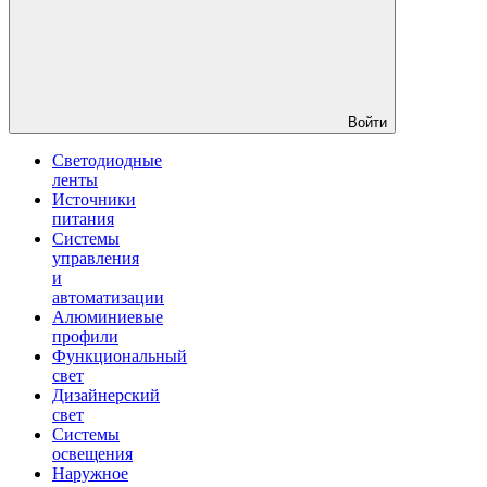
Войти
Светодиодные
ленты
Источники
питания
Системы
управления
и
автоматизации
Алюминиевые
профили
Функциональный
свет
Дизайнерский
свет
Системы
освещения
Наружное