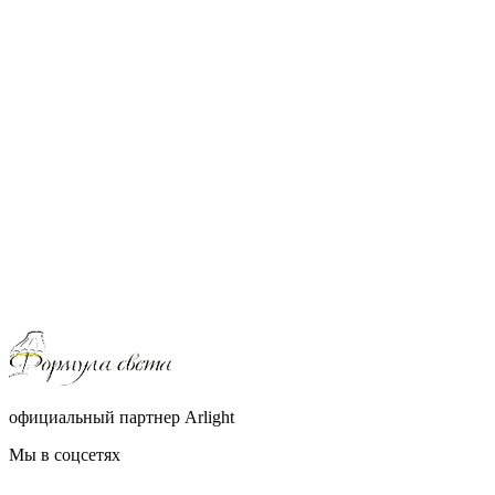
официальный партнер Arlight
Мы в соцсетях