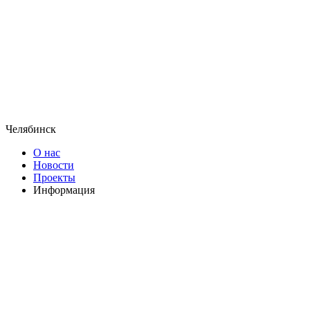
Челябинск
О нас
Новости
Проекты
Информация