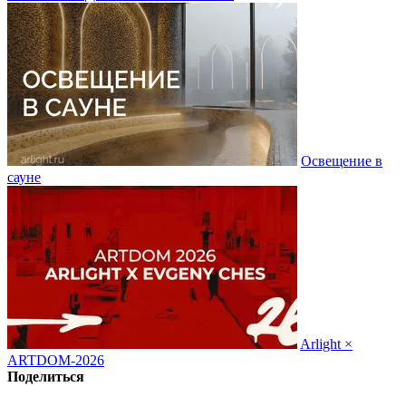
Освещение в
сауне
Arlight ×
ARTDOM-2026
Поделиться