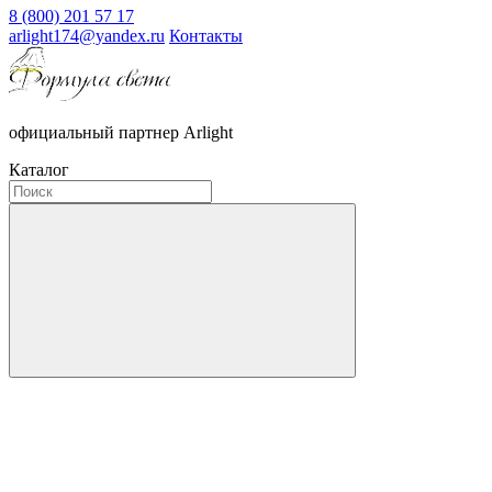
8 (800) 201 57 17
arlight174@yandex.ru
Контакты
официальный партнер Arlight
Каталог