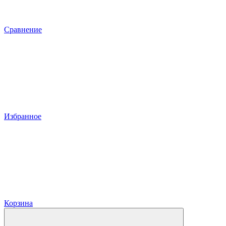
Сравнение
Избранное
Корзина