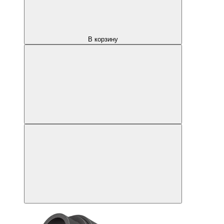
В корзину