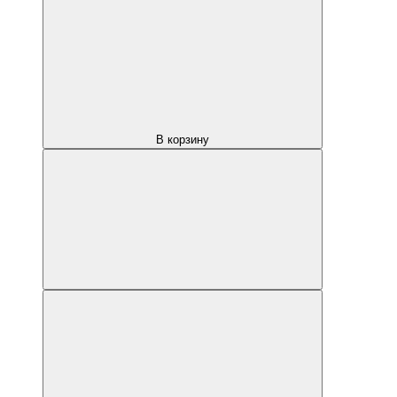
В корзину