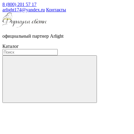
8 (800) 201 57 17
arlight174@yandex.ru
Контакты
официальный партнер Arlight
Каталог