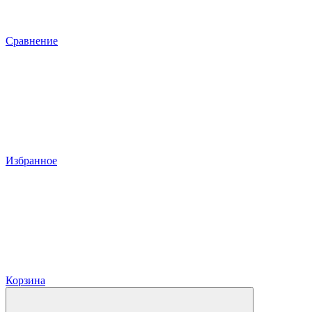
Сравнение
Избранное
Корзина