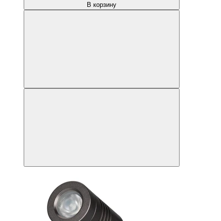
В корзину