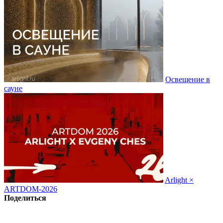
Освещение в
сауне
Arlight ×
ARTDOM-2026
Поделиться