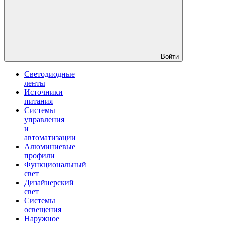
Войти
Светодиодные
ленты
Источники
питания
Системы
управления
и
автоматизации
Алюминиевые
профили
Функциональный
свет
Дизайнерский
свет
Системы
освещения
Наружное