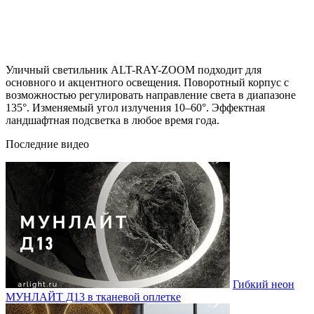
Уличный светильник ALT-RAY-ZOOM подходит для
основного и акцентного освещения. Поворотный корпус с
возможностью регулировать направление света в диапазоне
135°. Изменяемый угол излучения 10–60°. Эффектная
ландшафтная подсветка в любое время года.
Последние видео
Гибкий неон
МУНЛАЙТ Д13 в тканевой оплетке