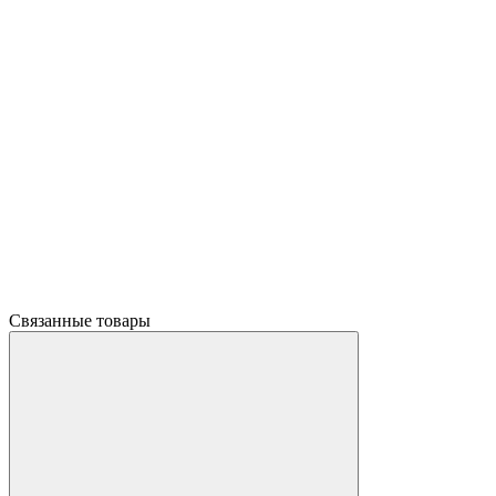
Связанные товары