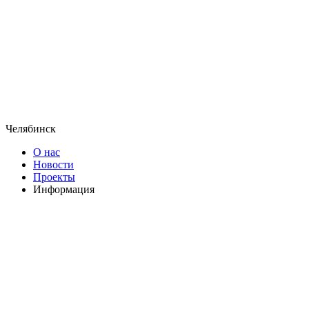
Челябинск
О нас
Новости
Проекты
Информация