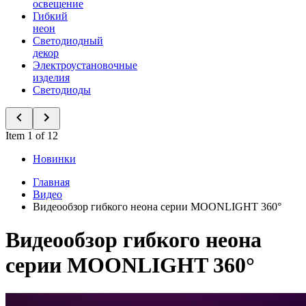
освещение
Гибкий
неон
Светодиодный
декор
Электроустановочные
изделия
Светодиоды
Item 1 of 12
Новинки
Главная
Видео
Видеообзор гибкого неона серии MOONLIGHT 360°
Видеообзор гибкого неона
серии MOONLIGHT 360°