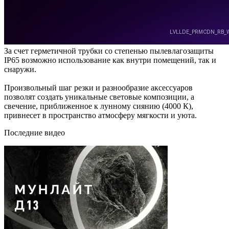
За счет герметичной трубки со степенью пылевлагозащиты
IP65 возможно использование как внутри помещений, так и
снаружи.
Произвольный шаг резки и разнообразие аксессуаров
позволят создать уникальные световые композиции, а
свечение, приближенное к лунному сиянию (4000 К),
привнесет в пространство атмосферу мягкости и уюта.
Последние видео