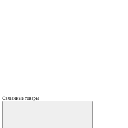
Связанные товары