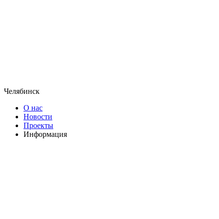
Челябинск
О нас
Новости
Проекты
Информация