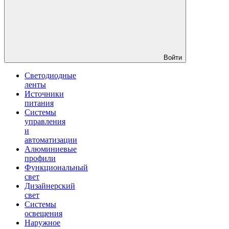
Войти
Светодиодные
ленты
Источники
питания
Системы
управления
и
автоматизации
Алюминиевые
профили
Функциональный
свет
Дизайнерский
свет
Системы
освещения
Наружное