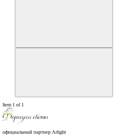
Item 1 of 1
официальный партнер Arlight