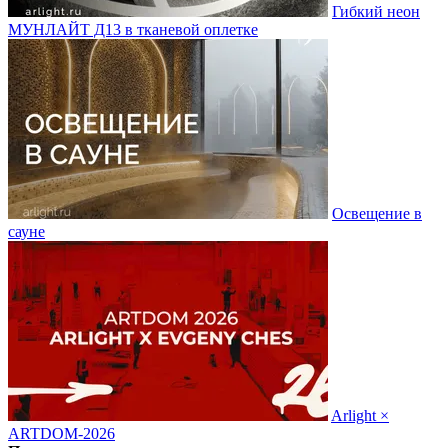
Гибкий неон
МУНЛАЙТ Д13 в тканевой оплетке
Освещение в
сауне
Arlight ×
ARTDOM-2026