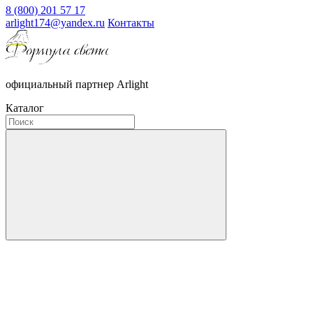
8 (800) 201 57 17
arlight174@yandex.ru
Контакты
официальный партнер Arlight
Каталог