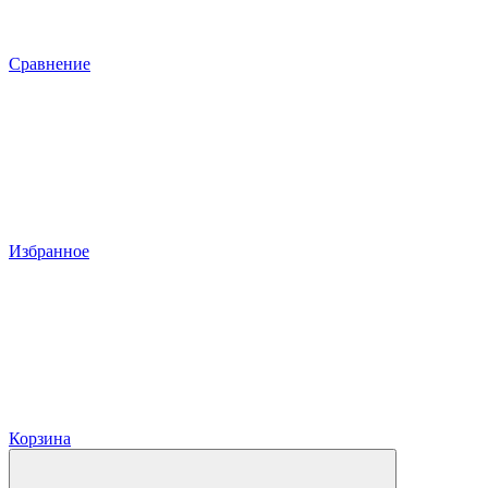
Сравнение
Избранное
Корзина