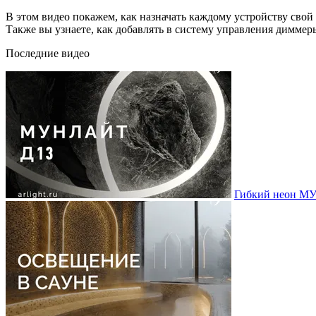
В этом видео покажем, как назначать каждому устройству свой
Также вы узнаете, как добавлять в систему управления димме
Последние видео
Гибкий неон МУ