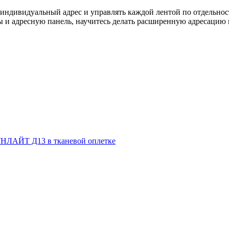
 индивидуальный адрес и управлять каждой лентой по отдельнос
ры и адресную панель, научитесь делать расширенную адресацию
НЛАЙТ Д13 в тканевой оплетке