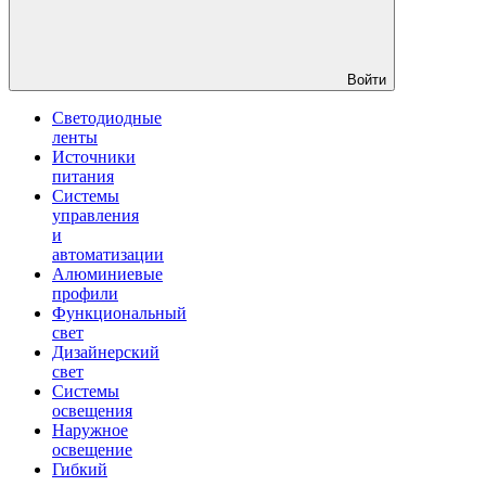
Войти
Светодиодные
ленты
Источники
питания
Системы
управления
и
автоматизации
Алюминиевые
профили
Функциональный
свет
Дизайнерский
свет
Системы
освещения
Наружное
освещение
Гибкий