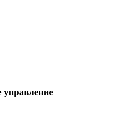
е управление