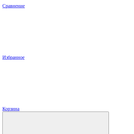
Сравнение
Избранное
Корзина