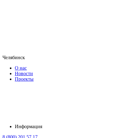
Челябинск
О нас
Новости
Проекты
Информация
8 (800) 201 57 17