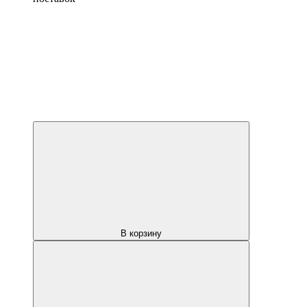
В корзину