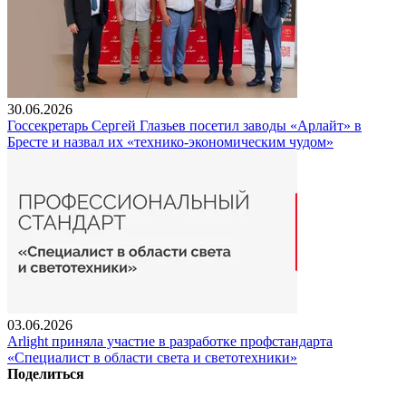
30.06.2026
Госсекретарь Сергей Глазьев посетил заводы «Арлайт» в
Бресте и назвал их «технико-экономическим чудом»
03.06.2026
Arlight приняла участие в разработке профстандарта
«Специалист в области света и светотехники»
Поделиться