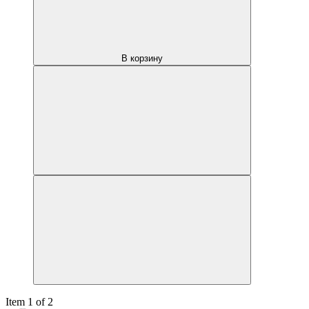
В корзину
Item 1 of 2