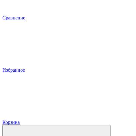
Сравнение
Избранное
Корзина