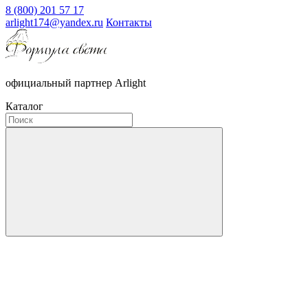
8 (800) 201 57 17
arlight174@yandex.ru
Контакты
официальный партнер Arlight
Каталог