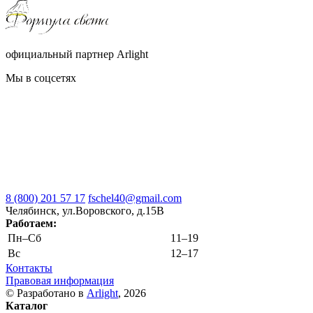
официальный партнер Arlight
Мы в соцсетях
8 (800) 201 57 17
fschel40@gmail.com
Челябинск, ул.Воровского, д.15В
Работаем:
Пн–Cб
11–19
Вс
12–17
Контакты
Правовая информация
© Разработано в
Arlight
, 2026
Каталог