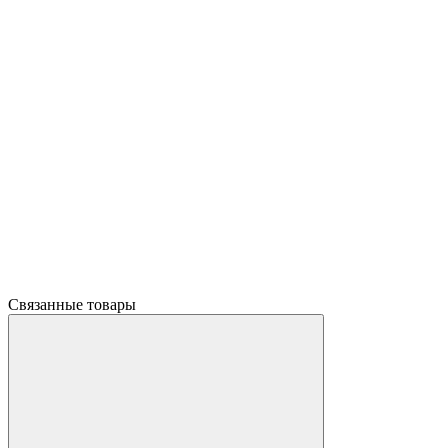
Связанные товары