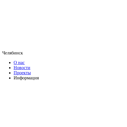
Челябинск
О нас
Новости
Проекты
Информация