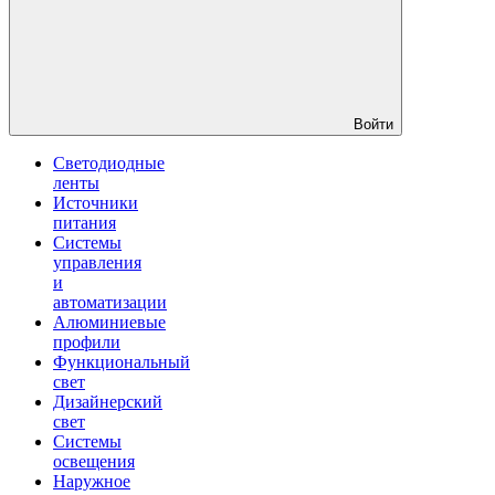
Войти
Светодиодные
ленты
Источники
питания
Системы
управления
и
автоматизации
Алюминиевые
профили
Функциональный
свет
Дизайнерский
свет
Системы
освещения
Наружное