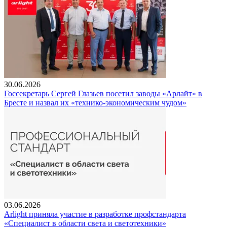
30.06.2026
Госсекретарь Сергей Глазьев посетил заводы «Арлайт» в
Бресте и назвал их «технико-экономическим чудом»
03.06.2026
Arlight приняла участие в разработке профстандарта
«Специалист в области света и светотехники»