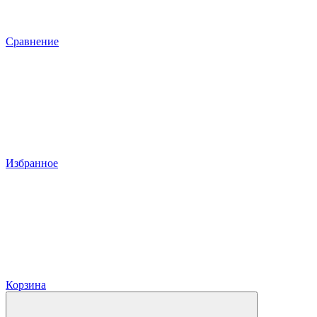
Сравнение
Избранное
Корзина