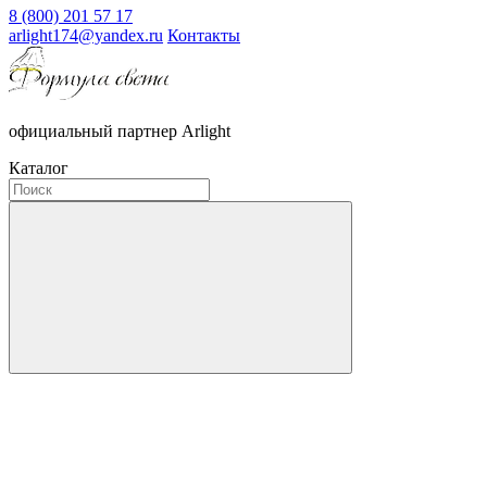
8 (800) 201 57 17
arlight174@yandex.ru
Контакты
официальный партнер Arlight
Каталог