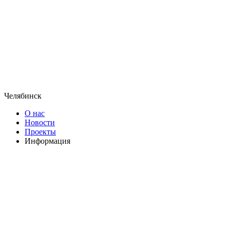
Челябинск
О нас
Новости
Проекты
Информация