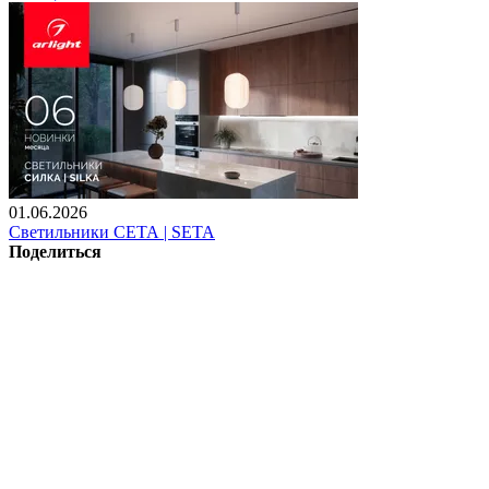
01.06.2026
Светильники СЕТА | SETA
Поделиться