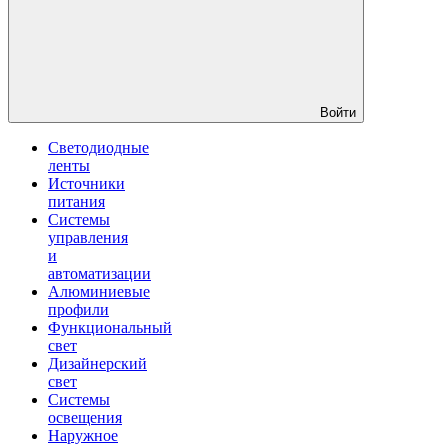
Войти
Светодиодные
ленты
Источники
питания
Системы
управления
и
автоматизации
Алюминиевые
профили
Функциональный
свет
Дизайнерский
свет
Системы
освещения
Наружное