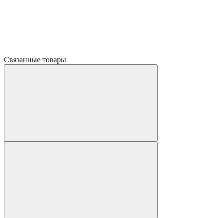
Связанные товары