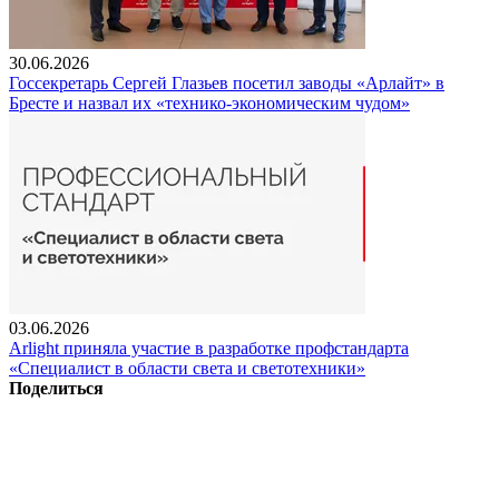
30.06.2026
Госсекретарь Сергей Глазьев посетил заводы «Арлайт» в
Бресте и назвал их «технико-экономическим чудом»
03.06.2026
Arlight приняла участие в разработке профстандарта
«Специалист в области света и светотехники»
Поделиться