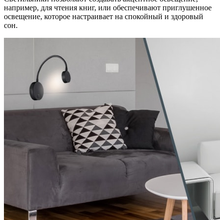
например, для чтения книг, или обеспечивают приглушенное
освещение, которое настраивает на спокойный и здоровый
сон.