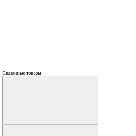
Связанные товары