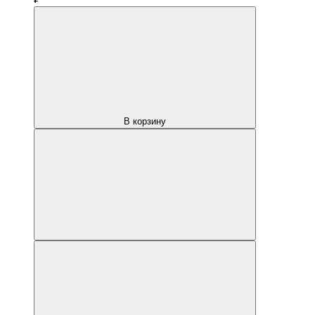
В корзину