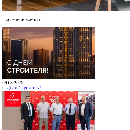
Последние новости
09.08.2026
С Днем Строителя!