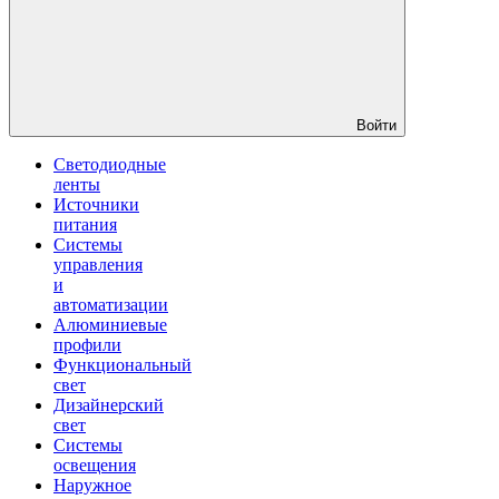
Войти
Светодиодные
ленты
Источники
питания
Системы
управления
и
автоматизации
Алюминиевые
профили
Функциональный
свет
Дизайнерский
свет
Системы
освещения
Наружное