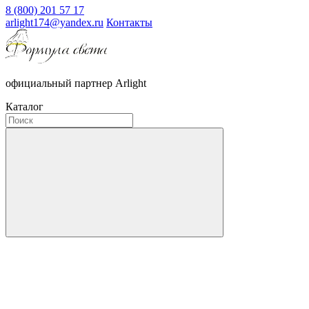
8 (800) 201 57 17
arlight174@yandex.ru
Контакты
официальный партнер Arlight
Каталог