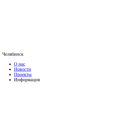
Челябинск
О нас
Новости
Проекты
Информация