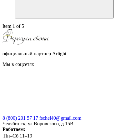
Item 1 of 5
официальный партнер Arlight
Мы в соцсетях
8 (800) 201 57 17
fschel40@gmail.com
Челябинск, ул.Воровского, д.15В
Работаем:
Пн–Cб
11–19