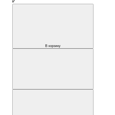
₽
В корзину