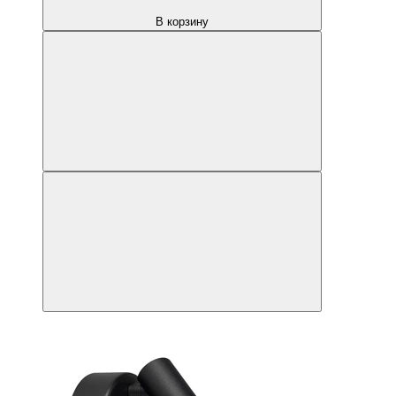
В корзину