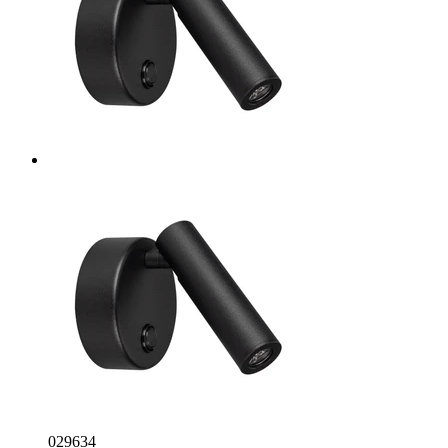
029634