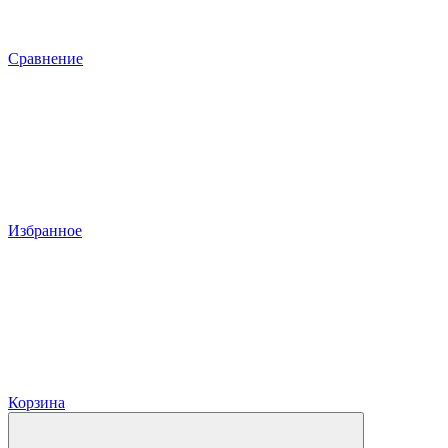
Сравнение
Избранное
Корзина