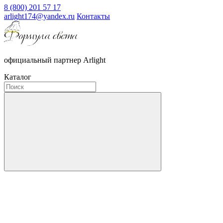
8 (800) 201 57 17
arlight174@yandex.ru
Контакты
официальный партнер Arlight
Каталог