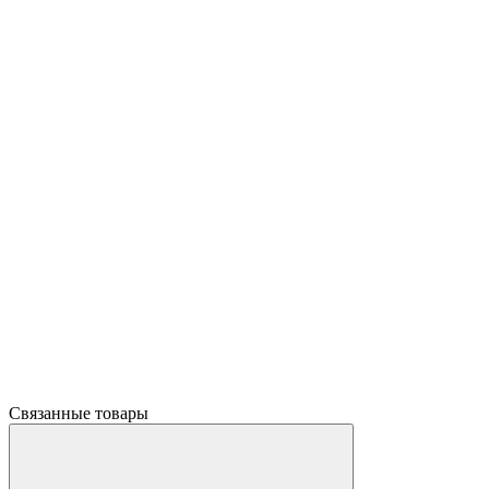
Связанные товары