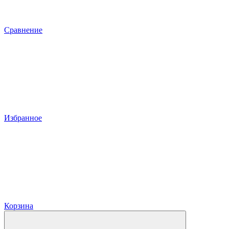
Сравнение
Избранное
Корзина