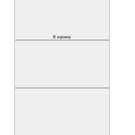
В корзину