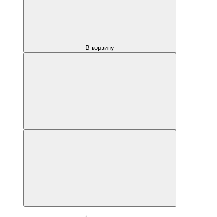
В корзину