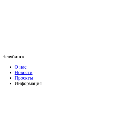
Челябинск
О нас
Новости
Проекты
Информация