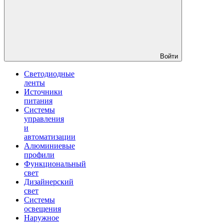
Войти
Светодиодные
ленты
Источники
питания
Системы
управления
и
автоматизации
Алюминиевые
профили
Функциональный
свет
Дизайнерский
свет
Системы
освещения
Наружное