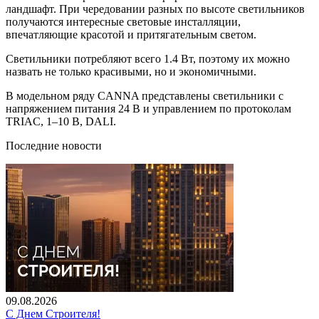
ландшафт. При чередовании разных по высоте светильников
получаются интересные световые инсталляции,
впечатляющие красотой и притягательным светом.
Светильники потребляют всего 1.4 Вт, поэтому их можно
назвать не только красивыми, но и экономичными.
В модельном ряду CANNA представлены светильники с
напряжением питания 24 В и управлением по протоколам
TRIAC, 1–10 В, DALI.
Последние новости
09.08.2026
С Днем Строителя!