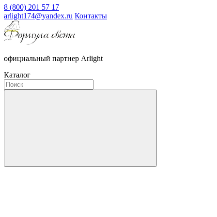
8 (800) 201 57 17
arlight174@yandex.ru
Контакты
официальный партнер Arlight
Каталог