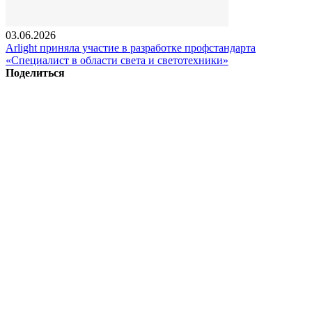
03.06.2026
Arlight приняла участие в разработке профстандарта
«Специалист в области света и светотехники»
Поделиться