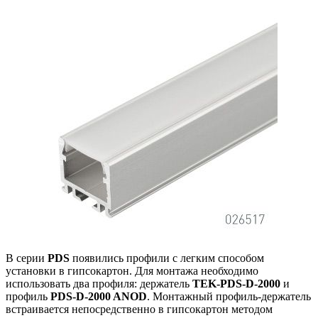
В серии
PDS
появились профили с легким способом
установки в гипсокартон. Для монтажа необходимо
использовать два профиля: держатель
TEK-PDS-D-2000
и
профиль
PDS-D-2000 ANOD
. Монтажный профиль-держатель
встраивается непосредственно в гипсокартон методом