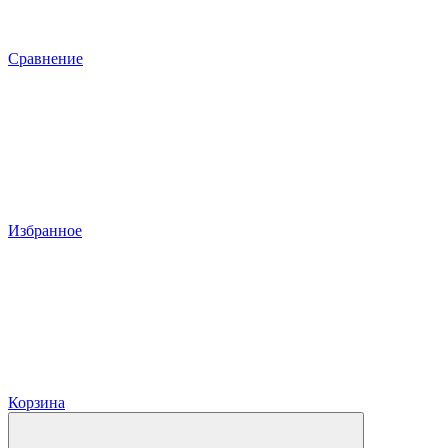
Сравнение
Избранное
Корзина