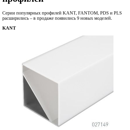
Серии популярных профилей KANT, FANTOM, PDS и PLS
расширились – в продаже появились 9 новых моделей.
KANT