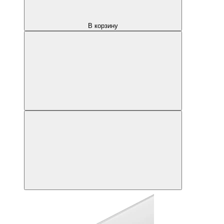
В корзину