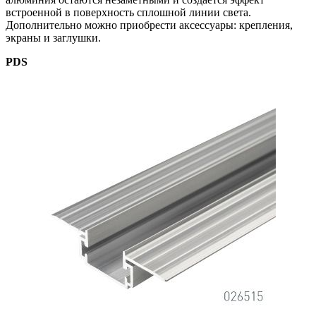
встроенной в поверхность сплошной линии света.
Дополнительно можно приобрести аксессуары: крепления,
экраны и заглушки.
PDS