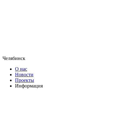
Челябинск
О нас
Новости
Проекты
Информация