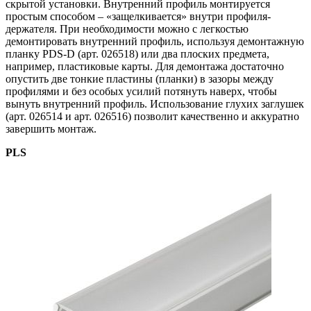
скрытой установки. Внутренний профиль монтируется
простым способом – «защелкивается» внутри профиля-
держателя. При необходимости можно с легкостью
демонтировать внутренний профиль, используя демонтажную
планку PDS-D (арт. 026518) или два плоских предмета,
например, пластиковые карты. Для демонтажа достаточно
опустить две тонкие пластины (планки) в зазоры между
профилями и без особых усилий потянуть наверх, чтобы
вынуть внутренний профиль. Использование глухих заглушек
(арт. 026514 и арт. 026516) позволит качественно и аккуратно
завершить монтаж.
PLS