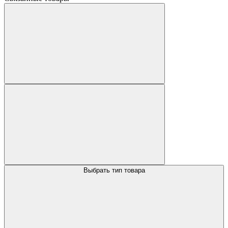
Выбрать тип товара