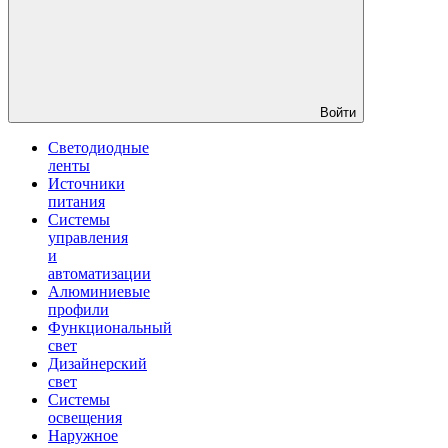
Войти
Светодиодные
ленты
Источники
питания
Системы
управления
и
автоматизации
Алюминиевые
профили
Функциональный
свет
Дизайнерский
свет
Системы
освещения
Наружное