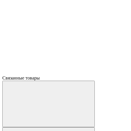
Связанные товары