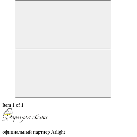
Item 1 of 1
официальный партнер Arlight