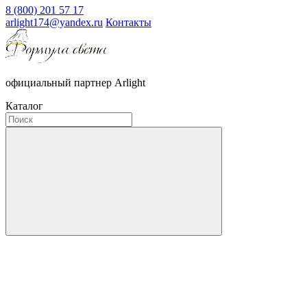
8 (800) 201 57 17
arlight174@yandex.ru
Контакты
официальный партнер Arlight
Каталог