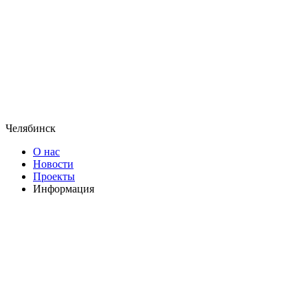
Челябинск
О нас
Новости
Проекты
Информация