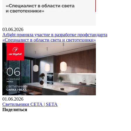
03.06.2026
Arlight приняла участие в разработке профстандарта
«Специалист в области света и светотехники»
01.06.2026
Светильники СЕТА | SETA
Поделиться