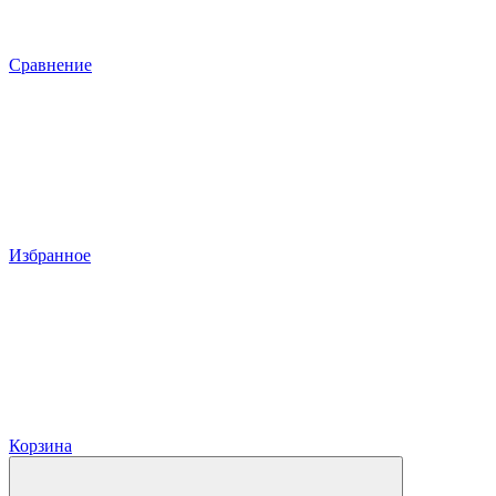
Сравнение
Избранное
Корзина