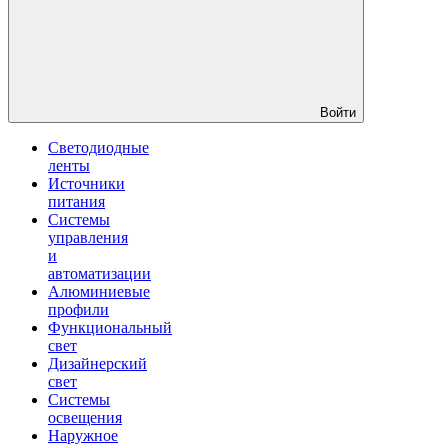
Войти
Светодиодные
ленты
Источники
питания
Системы
управления
и
автоматизации
Алюминиевые
профили
Функциональный
свет
Дизайнерский
свет
Системы
освещения
Наружное