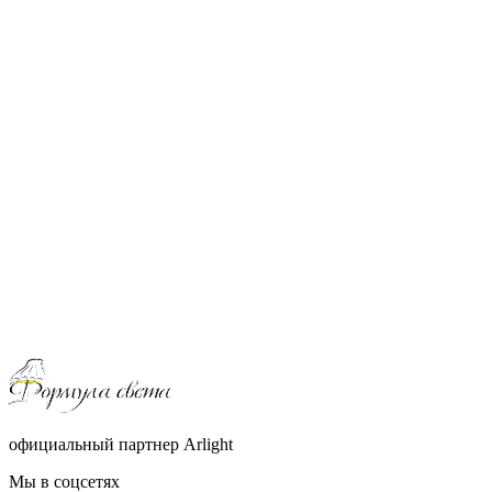
официальный партнер Arlight
Мы в соцсетях