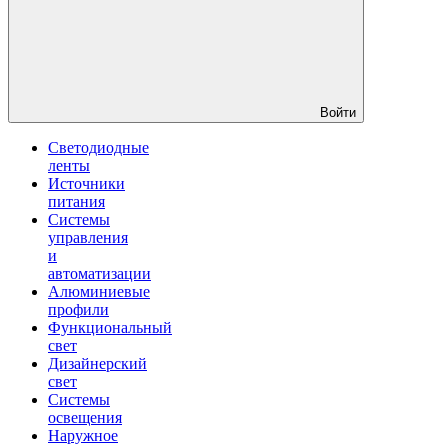
Войти
Светодиодные
ленты
Источники
питания
Системы
управления
и
автоматизации
Алюминиевые
профили
Функциональный
свет
Дизайнерский
свет
Системы
освещения
Наружное