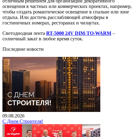
отличным решением для организации декоративного
освещения в частных или коммерческих проектах, например,
чтобы создать романтическое освещение в спальне или зоне
отдыха. Или достичь расслабляющей атмосферы в
гостиничных номерах, ресторанах и чилаутах.
Светодиодная лента
RT-5000 24V DIM-TO-WARM
–
солнечный закат в любое время суток.
Последние новости
09.08.2026
С Днем Строителя!