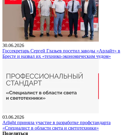
30.06.2026
Госсекретарь Сергей Глазьев посетил заводы «Арлайт» в
Бресте и назвал их «технико-экономическим чудом»
03.06.2026
Arlight приняла участие в разработке профстандарта
«Специалист в области света и светотехники»
Поделиться