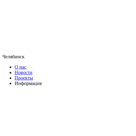
Челябинск
О нас
Новости
Проекты
Информация