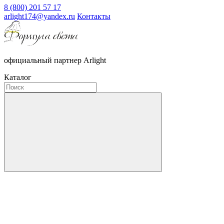
8 (800) 201 57 17
arlight174@yandex.ru
Контакты
официальный партнер Arlight
Каталог