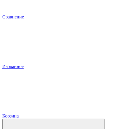
Сравнение
Избранное
Корзина