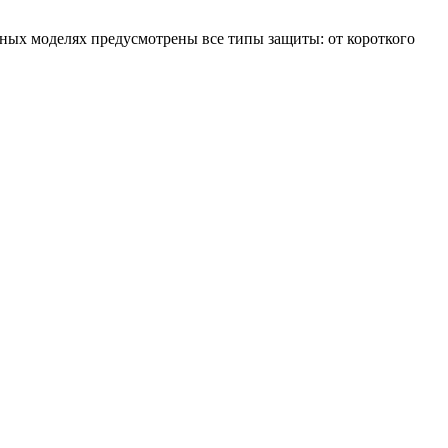
ных моделях предусмотрены все типы защиты: от короткого