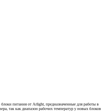
локи питания от Arlight, предназначенные для работы в
ера, так как диапазон рабочих температур у новых блоков