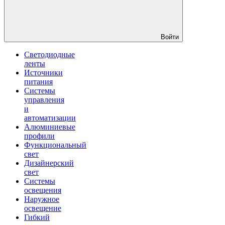
Войти
Светодиодные
ленты
Источники
питания
Системы
управления
и
автоматизации
Алюминиевые
профили
Функциональный
свет
Дизайнерский
свет
Системы
освещения
Наружное
освещение
Гибкий