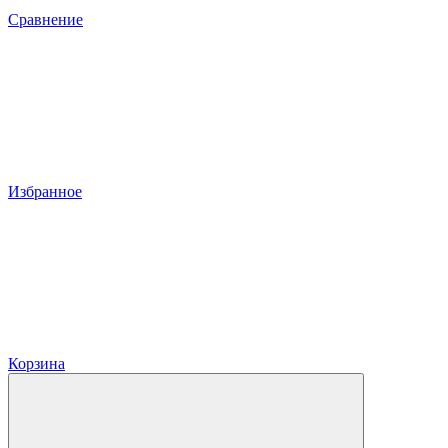
Сравнение
Избранное
Корзина