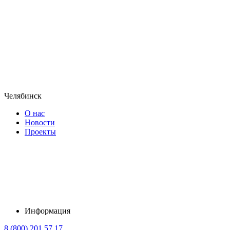
Челябинск
О нас
Новости
Проекты
Информация
8 (800) 201 57 17