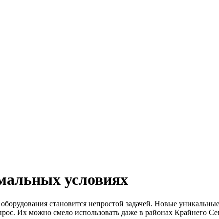
емальных условиях
оборудования становится непростой задачей. Новые уникальные б
рос. Их можно смело использовать даже в районах Крайнего Сев