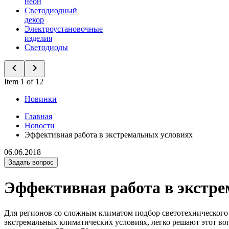
неон
Светодиодный
декор
Электроустановочные
изделия
Светодиоды
Item 1 of 12
Новинки
Главная
Новости
Эффективная работа в экстремальных условиях
06.06.2018
Задать вопрос
Эффективная работа в экстр
Для регионов со сложным климатом подбор светотехнического 
экстремальных климатических условиях, легко решают этот воп